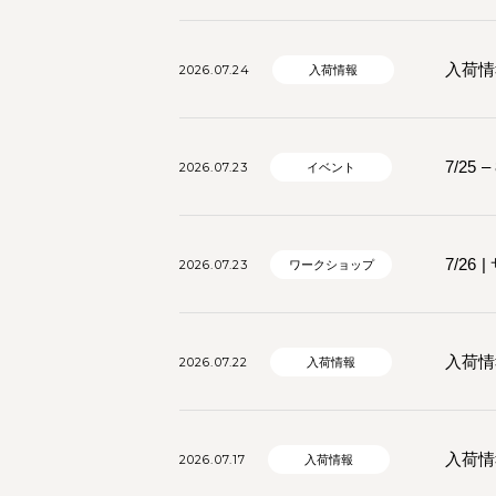
入荷情報
2026.07.24
入荷情報
7/25
2026.07.23
イベント
7/2
2026.07.23
ワークショップ
入荷情報
2026.07.22
入荷情報
入荷情報
2026.07.17
入荷情報