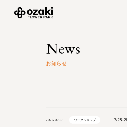
News
お知らせ
7/25
2026.07.25
ワークショップ