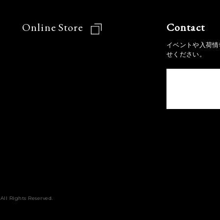
Online Store
Contact
イベントや入荷情
せください。
All Rights Reserved.