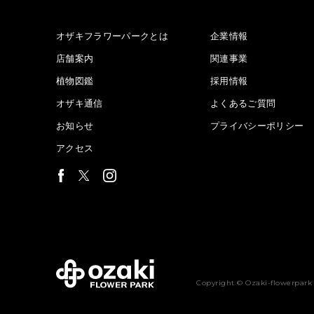
オザキフラワーパークとは
企業情報
店舗案内
関連事業
植物図鑑
採用情報
オザキ通信
よくあるご質問
お知らせ
プライバシーポリシー
アクセス
Copyright © Ozaki-flowerpark 