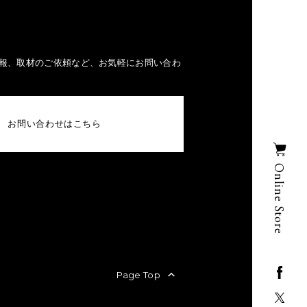
報、取材のご依頼など、お気軽にお問い合わ
お問い合わせはこちら
Online Store
Page Top