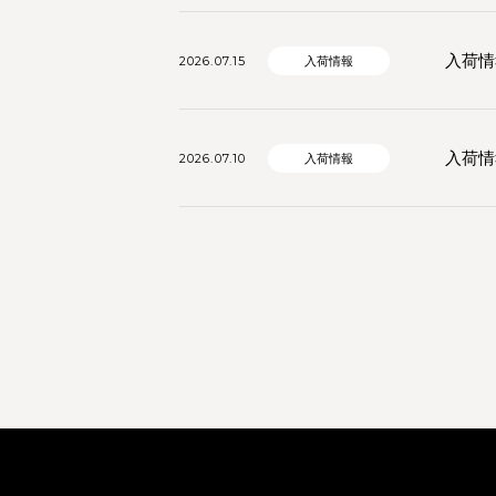
入荷情報
2026.07.15
入荷情報
入荷情報
2026.07.10
入荷情報