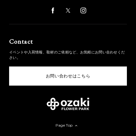
Contact
イベントや入荷情報、取材のご依頼など、お気軽にお問い合わせくだ
さい。
お問い合わせはこちら
Page Top