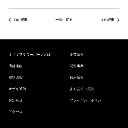
前の記事
一覧に戻る
次の記事
オザキフラワーパークとは
企業情報
店舗案内
関連事業
植物図鑑
採用情報
オザキ通信
よくあるご質問
お知らせ
プライバシーポリシー
アクセス