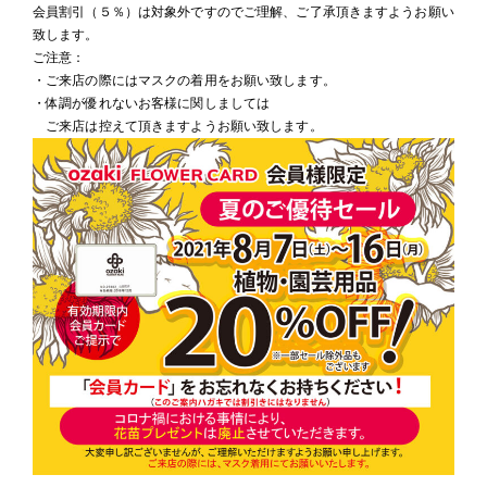
会員割引（５％）は対象外ですのでご理解、ご了承頂きますようお願い
致します。
ご注意：
・ご来店の際にはマスクの着用をお願い致します。
・体調が優れないお客様に関しましては
ご来店は控えて頂きますようお願い致します。