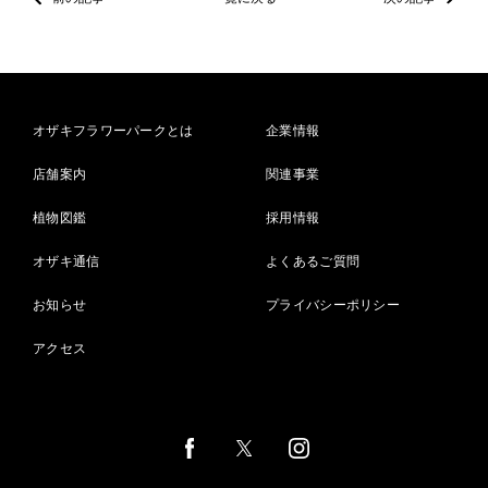
オザキフラワーパークとは
企業情報
店舗案内
関連事業
植物図鑑
採用情報
オザキ通信
よくあるご質問
お知らせ
プライバシーポリシー
アクセス