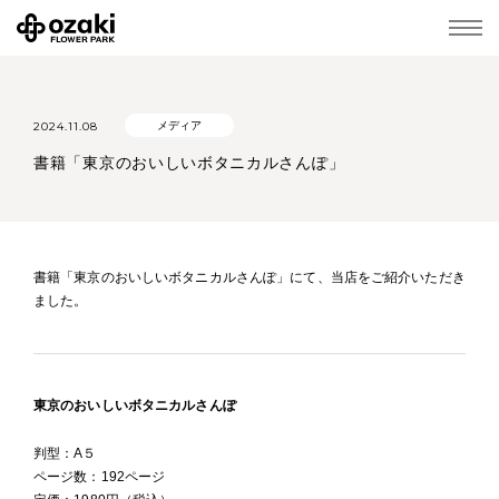
2024.11.08
メディア
書籍「東京のおいしいボタニカルさんぽ」
書籍「東京のおいしいボタニカルさんぽ」にて、当店をご紹介いただき
ました。
東京のおいしいボタニカルさんぽ
判型：A５
ページ数：192ページ