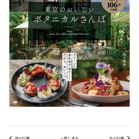
前の記事
一覧に戻る
次の記事