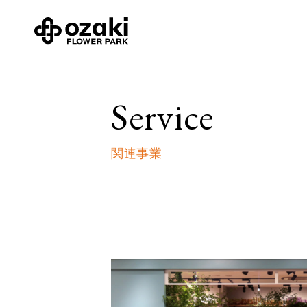
Service
関連事業