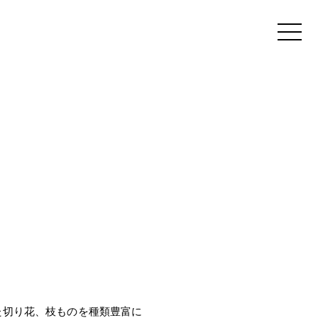
た切り花、枝ものを種類豊富に