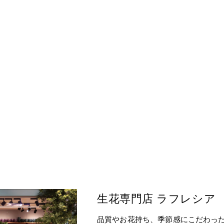
生花専門店 ラフレシア
品質やお花持ち、季節感にこだわっ