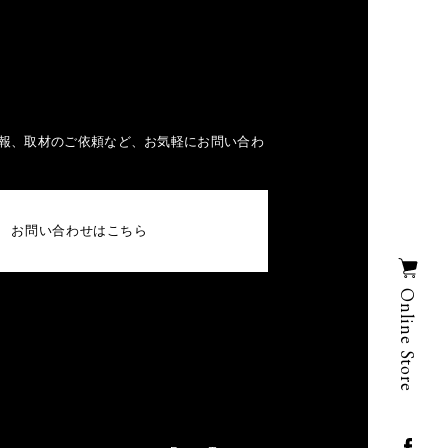
報、取材のご依頼など、お気軽にお問い合わ
お問い合わせはこちら
Online Store