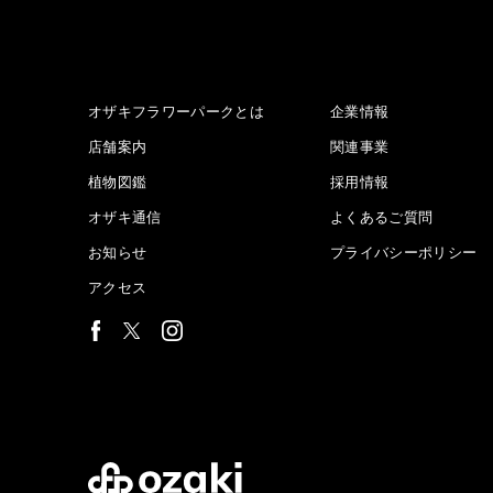
オザキフラワーパークとは
企業情報
店舗案内
関連事業
植物図鑑
採用情報
オザキ通信
よくあるご質問
お知らせ
プライバシーポリシー
アクセス