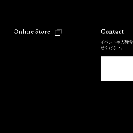
Online Store
Contact
イベントや入荷情
せください。