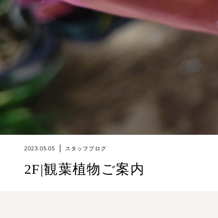
2023.05.05
スタッフブログ
2F|観葉植物ご案内