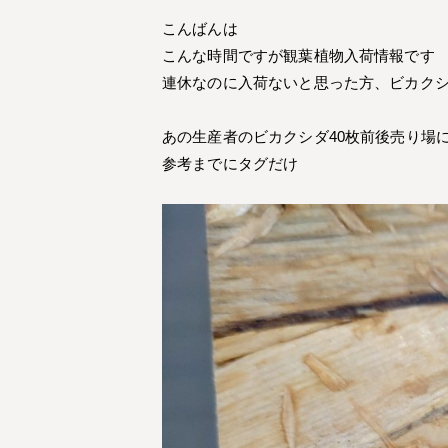
こんばんは
こんな時間ですが観葉植物入荷情報です
連休なのに入荷ないと思った方、ビカク
あの生産者のビカクシダ40枚前後売り場
参考までにタグだけ