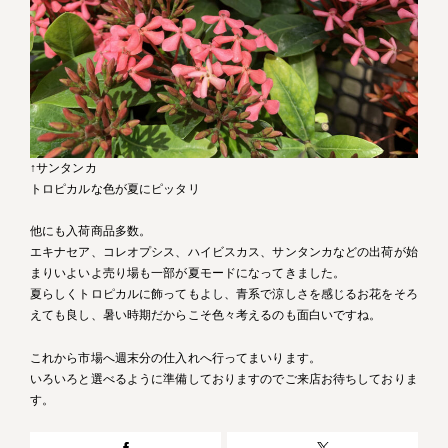
↑サンタンカ
トロピカルな色が夏にピッタリ
他にも入荷商品多数。
エキナセア、コレオプシス、ハイビスカス、サンタンカなどの出荷が始
まりいよいよ売り場も一部が夏モードになってきました。
夏らしくトロピカルに飾ってもよし、青系で涼しさを感じるお花をそろ
えても良し、暑い時期だからこそ色々考えるのも面白いですね。
これから市場へ週末分の仕入れへ行ってまいります。
いろいろと選べるように準備しておりますのでご来店お待ちしておりま
す。