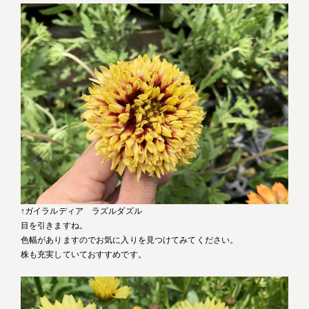
↑ガイラルディア ラズルダズル
目を引きますね。
色幅がありますのでお気に入りを見つけてみてください。
株も充実していておすすめです。