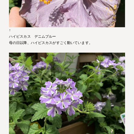
↑
ハイビスカス デニムブルー
母の日以降、ハイビスカスがすごく動いています。