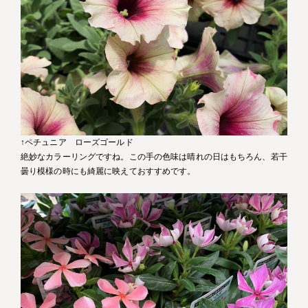
↑ペチュニア ローズゴールド
絶妙なカラーリングですね。この手の色味は晴れの日はもちろん、若干
曇り模様の時にも綺麗に映えておすすめです。