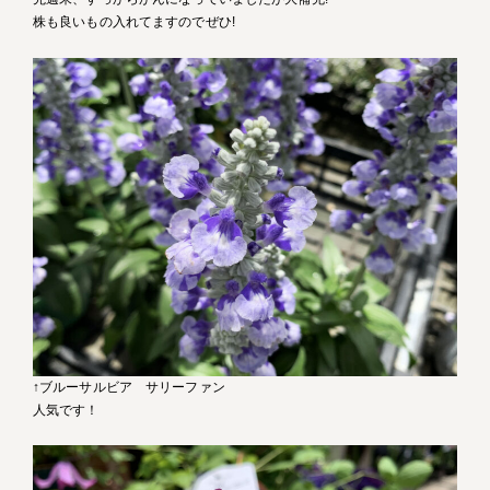
株も良いもの入れてますのでぜひ!
↑ブルーサルビア サリーファン
人気です！