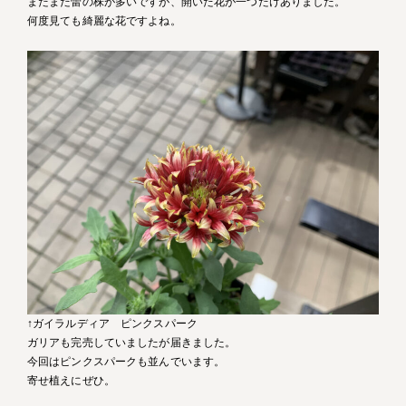
まだまだ蕾の株が多いですが、開いた花が一つだけありました。
何度見ても綺麗な花ですよね。
↑ガイラルディア ピンクスパーク
ガリアも完売していましたが届きました。
今回はピンクスパークも並んでいます。
寄せ植えにぜひ。