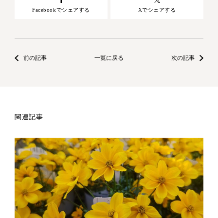
Facebookでシェアする
Xでシェアする
前の記事
一覧に戻る
次の記事
関連記事