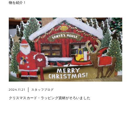
物を紹介！
2024.11.21
スタッフブログ
クリスマスカード・ラッピング資材がそろいました