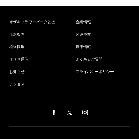
オザキフラワーパークとは
企業情報
店舗案内
関連事業
植物図鑑
採用情報
オザキ通信
よくあるご質問
お知らせ
プライバシーポリシー
アクセス