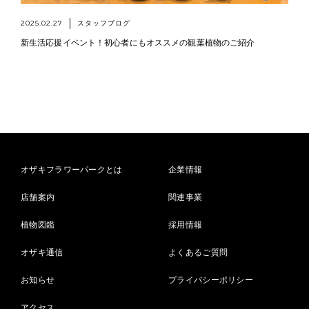
2025.02.27
スタッフブログ
新生活応援イベント！初心者にもオススメの観葉植物のご紹介
オザキフラワーパークとは
企業情報
店舗案内
関連事業
植物図鑑
採用情報
オザキ通信
よくあるご質問
お知らせ
プライバシーポリシー
アクセス