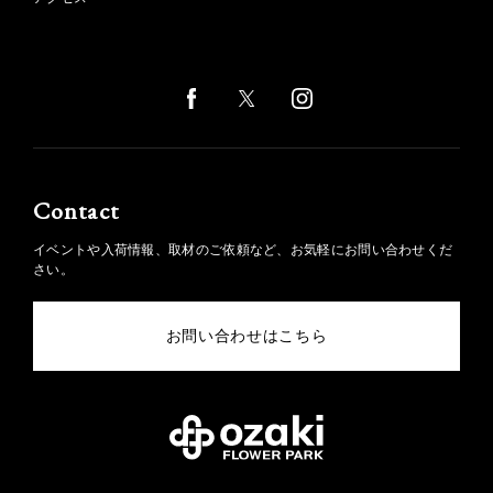
Contact
イベントや入荷情報、取材のご依頼など、お気軽にお問い合わせくだ
さい。
お問い合わせはこちら