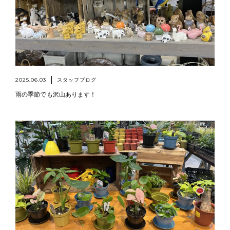
2025.06.03
スタッフブログ
雨の季節でも沢山あります！