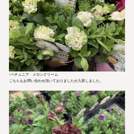
↑ペチュニア メロンクリーム
こちらもお問い合わせ頂いておりましたが入荷しました。