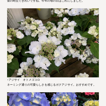
蕾の時点できれいですね。今年の母の日はこれにしました。
↑アジサイ オトメゴコロ
ネーミング通りの可愛らしさを感じるガクアジサイ。おすすめです。