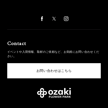
Contact
イベントや入荷情報、取材のご依頼など、お気軽にお問い合わせくだ
さい。
お問い合わせはこちら