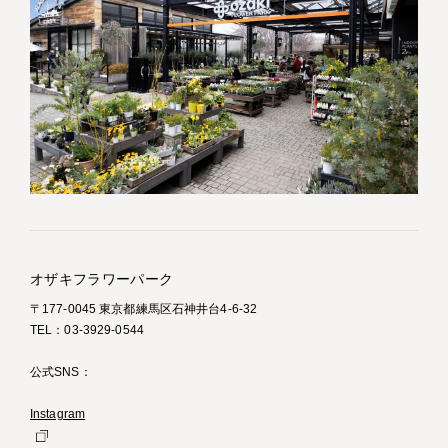
オザキフラワーパーク
〒177-0045 東京都練馬区石神井台4-6-32
TEL：03-3929-0544
公式SNS：
Instagram