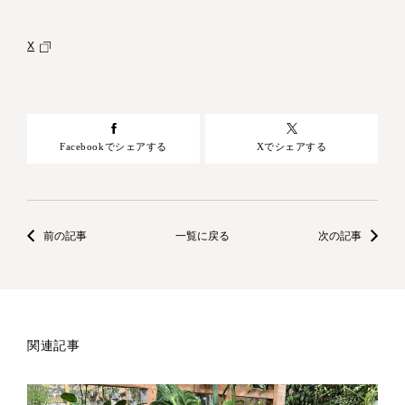
X
Facebookでシェアする
Xでシェアする
前の記事
一覧に戻る
次の記事
関連記事