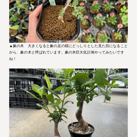
▲象の木 大きくなると象の足の様にどっしりとした見た目になること
から、象の木と呼ばれています。象の木巨大化計画やってみたいです
ね！