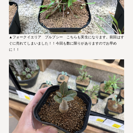
▲フォークイエリア プルプシー こちらも実生になります。前回はす
ぐに売れてしまいました！！今回も数に限りがありますのでお早め
に！！