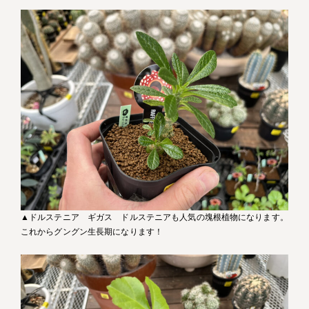
▲ドルステニア ギガス ドルステニアも人気の塊根植物になります。
これからグングン生長期になります！