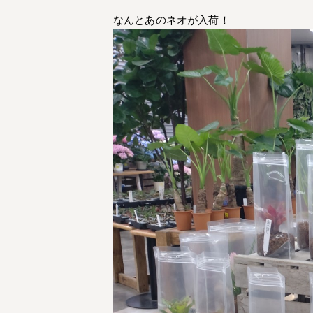
なんとあのネオが入荷！