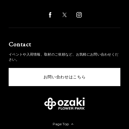
Contact
イベントや入荷情報、取材のご依頼など、お気軽にお問い合わせくだ
さい。
お問い合わせはこちら
Page Top