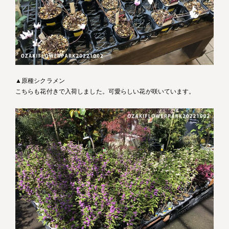
▲原種シクラメン
こちらも花付きで入荷しました。可愛らしい花が咲いています。