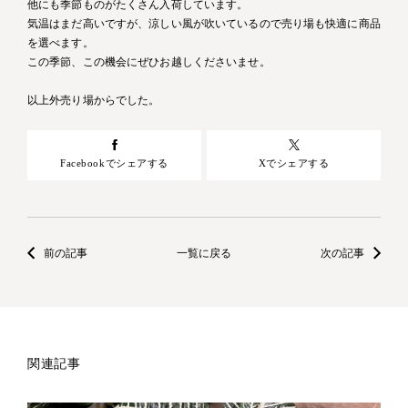
他にも季節ものがたくさん入荷しています。
気温はまだ高いですが、涼しい風が吹いているので売り場も快適に商品
を選べます。
この季節、この機会にぜひお越しくださいませ。
以上外売り場からでした。
Facebookでシェアする
Xでシェアする
前の記事
一覧に戻る
次の記事
関連記事