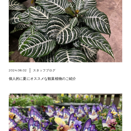
2024.08.02
スタッフブログ
個人的に夏にオススメな観葉植物のご紹介