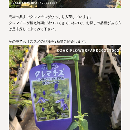
売場の奥までクレマチスがびっしり入荷しています。
クレマチスが植え時期に近づいてきているので、お探しの品種がある方
は是非探しに来てみて下さい。
その中でもオススメの品種を3種類ご紹介します。