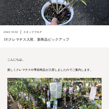
2022.10.02
スタッフブログ
1F|クレマチス入荷、新商品ピックアップ
こんにちは。
新しくクレマチスや季節商品が入荷しましたのでご案内します。