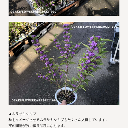
▲ムラサキシキブ
秋をイメージさせるムラサキシキブもたくさん入荷しています。
実の間隔が狭い優良品種になります。