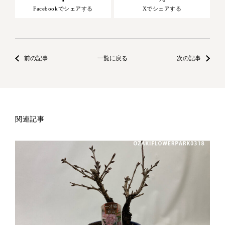
Facebookでシェアする
Xでシェアする
前の記事
一覧に戻る
次の記事
関連記事