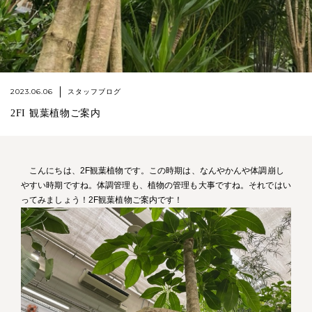
2023.06.06
スタッフブログ
2FI 観葉植物ご案内
こんにちは、2F観葉植物です。この時期は、なんやかんや体調崩し
やすい時期ですね。体調管理も、植物の管理も大事ですね。それではい
ってみましょう！2F観葉植物ご案内です！