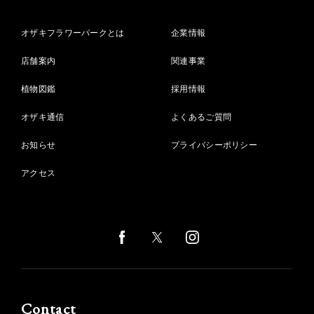
オザキフラワーパークとは
企業情報
店舗案内
関連事業
植物図鑑
採用情報
オザキ通信
よくあるご質問
お知らせ
プライバシーポリシー
アクセス
Contact