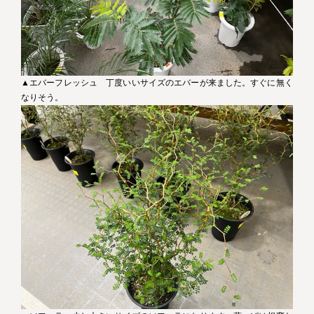
▲エバーフレッシュ 丁度いいサイズのエバーが来ました。すぐに無く
なりそう。