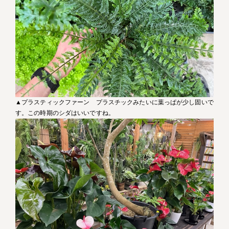
▲プラスティックファーン プラスチックみたいに葉っぱが少し固いで
す。この時期のシダはいいですね。