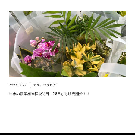
2023.12.27
スタッフブログ
年末の観葉植物福袋明日、28日から販売開始！！