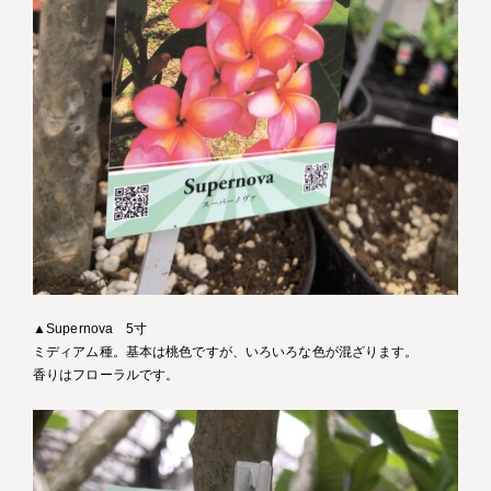
▲Supernova 5寸
ミディアム種。基本は桃色ですが、いろいろな色が混ざります。
香りはフローラルです。