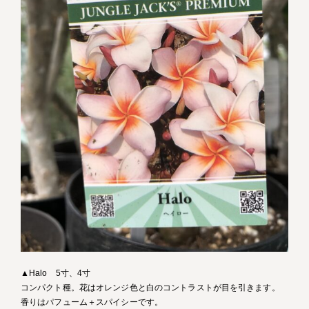
▲Halo 5寸、4寸
コンパクト種。花はオレンジ色と白のコントラストが目を引きます。
香りはパフューム＋スパイシーです。