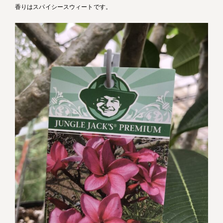
香りはスパイシースウィートです。