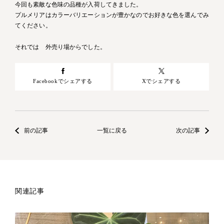
今回も素敵な色味の品種が入荷してきました。
プルメリアはカラーバリエーションが豊かなのでお好きな色を選んでみ
てください。
それでは 外売り場からでした。
Facebookでシェアする
Xでシェアする
前の記事
一覧に戻る
次の記事
関連記事