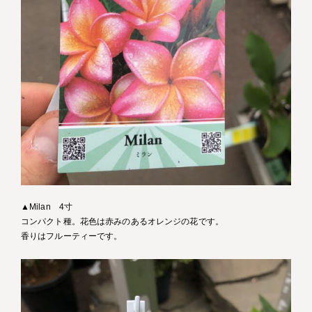
▲Milan 4寸
コンパクト種。花色は赤みのあるオレンジの花です。
香りはフルーティーです。