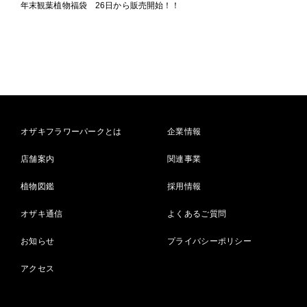
年末観葉植物福袋 26日から販売開始！！
オザキフラワーパークとは
企業情報
店舗案内
関連事業
植物図鑑
採用情報
オザキ通信
よくあるご質問
お知らせ
プライバシーポリシー
アクセス