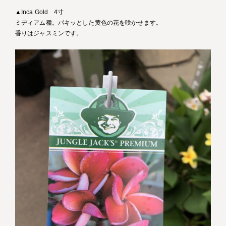
▲Inca Gold 4寸
ミディアム種。パキッとした黄色の花を咲かせます。
香りはジャスミンです。