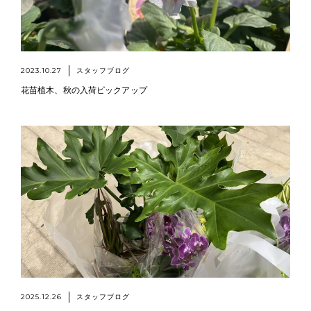
2023.10.27
スタッフブログ
花苗植木、秋の入荷ピックアップ
2025.12.26
スタッフブログ