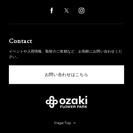
Contact
イベントや入荷情報、取材のご依頼など、お気軽にお問い合わせくだ
さい。
お問い合わせはこちら
Page Top