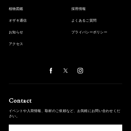
植物図鑑
採用情報
オザキ通信
よくあるご質問
お知らせ
プライバシーポリシー
アクセス
Contact
イベントや入荷情報、取材のご依頼など、お気軽にお問い合わせくだ
さい。