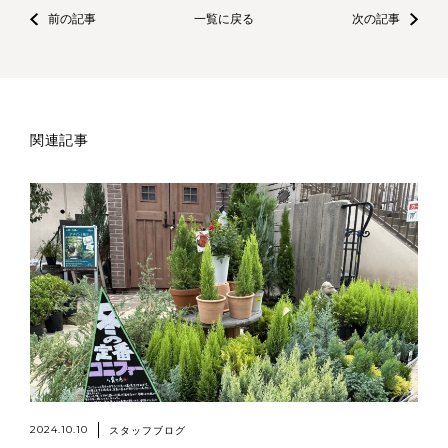
前の記事
一覧に戻る
次の記事
関連記事
2024.10.10
スタッフブログ