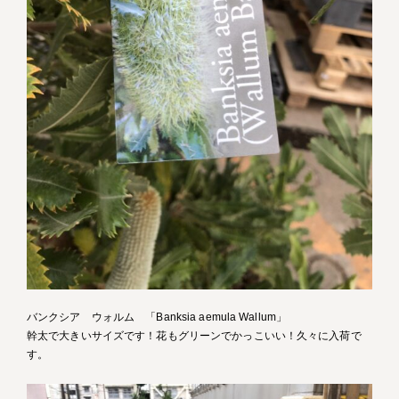
バンクシア ウォルム 「Banksia aemula Wallum」
幹太で大きいサイズです！花もグリーンでかっこいい！久々に入荷で
す。