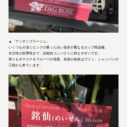
▲「アッサンブラージュ」
いくつもの淡くピンクの乗った白い花弁が重なるカップ咲品種。
木立性の四季咲きで、比較的コンパクトに抑えやすいです。
香りもダマスク＆フルーツの強香、名前の由来はワイン、シャンパンの
工程から来ています。