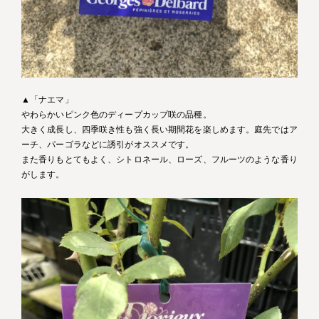
▲「ナエマ」
やわらかいピンク色のディープカップ咲の品種。
大きく成長し、四季咲き性も強く長い期間花を楽しめます。庭先ではア
ーチ、パーゴラなどに誘引がオススメです。
また香りもとてもよく、シトロネール、ローズ、フルーツのような香り
がします。