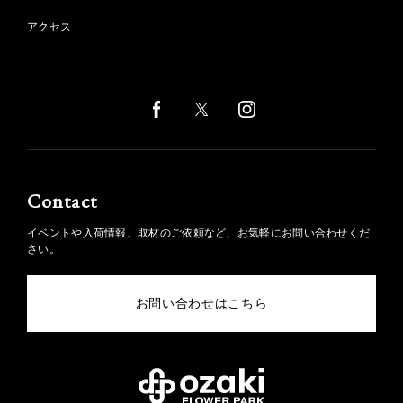
アクセス
Contact
イベントや入荷情報、取材のご依頼など、お気軽にお問い合わせくだ
さい。
お問い合わせはこちら