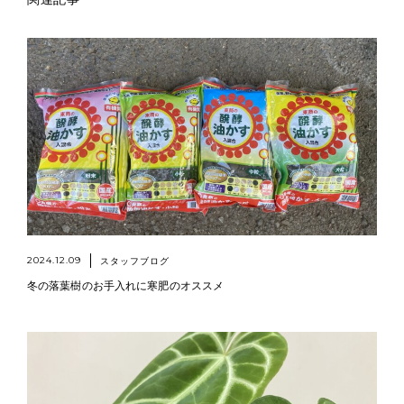
2024.12.09
スタッフブログ
冬の落葉樹のお手入れに寒肥のオススメ