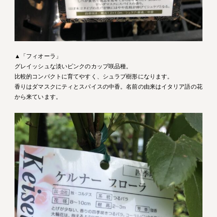
▲「フィオーラ」
グレイッシュな淡いピンクのカップ咲品種。
比較的コンパクトに育てやすく、シュラブ樹形になります。
香りはダマスクにティとスパイスの中香。名前の由来はイタリア語の花
から来ています。