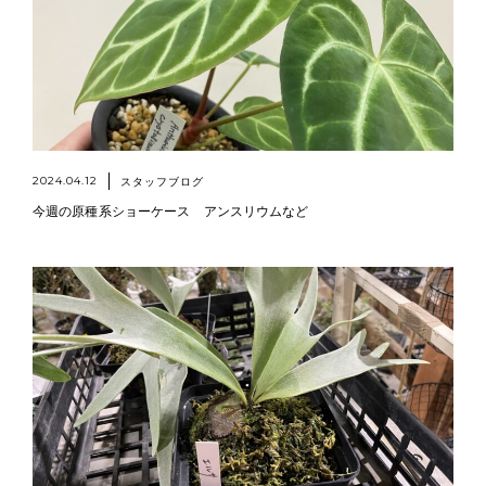
2024.04.12
スタッフブログ
今週の原種系ショーケース アンスリウムなど