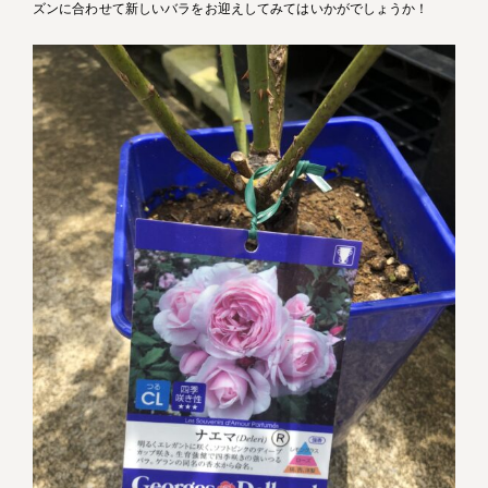
ズンに合わせて新しいバラをお迎えしてみてはいかがでしょうか！