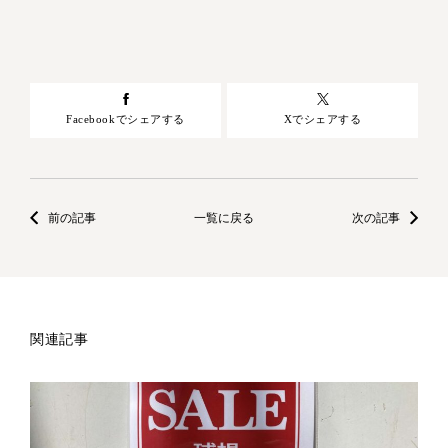
Facebookでシェアする
Xでシェアする
前の記事
一覧に戻る
次の記事
関連記事