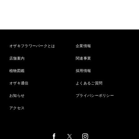
オザキフラワーパークとは
企業情報
店舗案内
関連事業
植物図鑑
採用情報
オザキ通信
よくあるご質問
お知らせ
プライバシーポリシー
アクセス