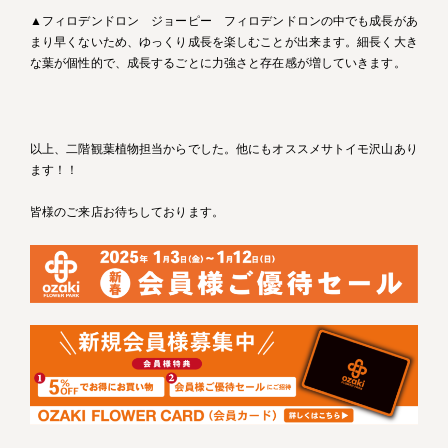
▲フィロデンドロン ジョーピー フィロデンドロンの中でも成長があ
まり早くないため、ゆっくり成長を楽しむことが出来ます。細長く大き
な葉が個性的で、成長するごとに力強さと存在感が増していきます。
以上、二階観葉植物担当からでした。他にもオススメサトイモ沢山あり
ます！！
皆様のご来店お待ちしております。