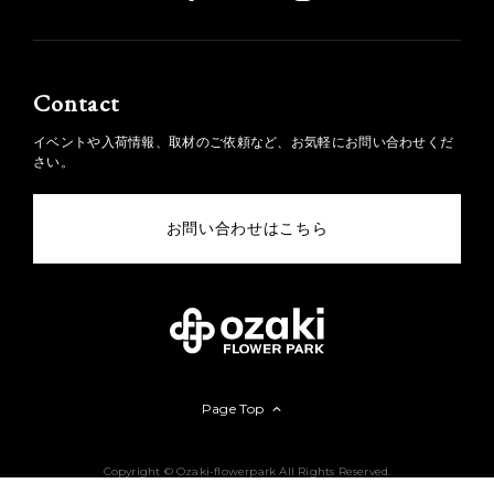
Contact
イベントや入荷情報、取材のご依頼など、お気軽にお問い合わせくだ
さい。
お問い合わせはこちら
Page Top
Copyright © Ozaki-flowerpark All Rights Reserved.