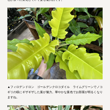
▲フィロデンドロン ゴールデンクロコダイル ライムグリーンでノコ
ギリの様にギザギザした葉が魅力。華やかな葉色でお部屋が明るくなり
ますね。