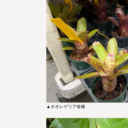
▲ネオレゲリア各種