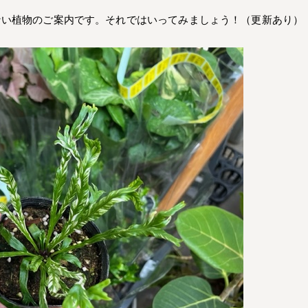
ない植物のご案内です。それではいってみましょう！（更新あり）