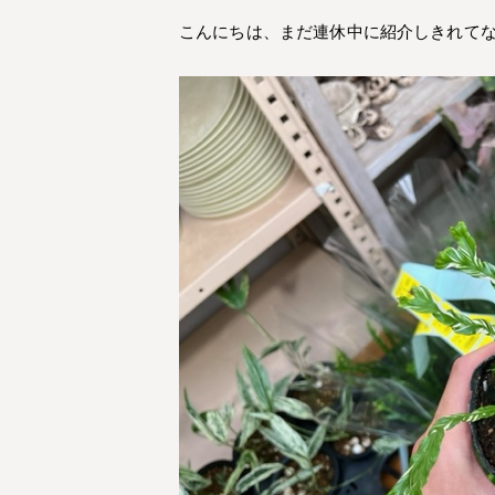
こんにちは、まだ連休中に紹介しきれて