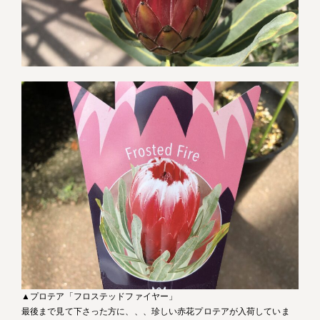
▲プロテア「フロステッドファイヤー」
最後まで見て下さった方に、、、珍しい赤花プロテアが入荷していま