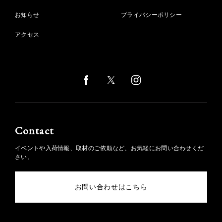
お知らせ
プライバシーポリシー
アクセス
Contact
イベントや入荷情報、取材のご依頼など、お気軽にお問い合わせくだ
さい。
お問い合わせはこちら