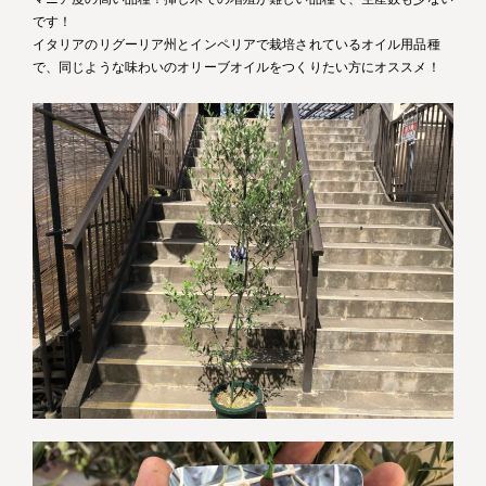
です！
イタリアのリグーリア州とインペリアで栽培されているオイル用品種
で、同じような味わいのオリーブオイルをつくりたい方にオススメ！