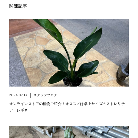
関連記事
2024.07.13
スタッフブログ
オンラインストアの植物ご紹介！オススメは卓上サイズのストレリチ
ア レギネ