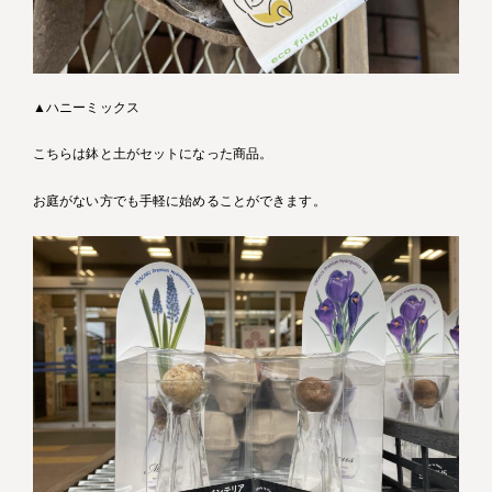
▲ハニーミックス
こちらは鉢と土がセットになった商品。
お庭がない方でも手軽に始めることができます。