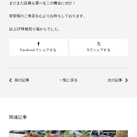
まだまだ品種も選べるこの機会にぜひ！
皆皆様のご来店を心よりお待ちしております。
以上1F球根売り場からでした。
Facebookでシェアする
Xでシェアする
前の記事
一覧に戻る
次の記事
関連記事