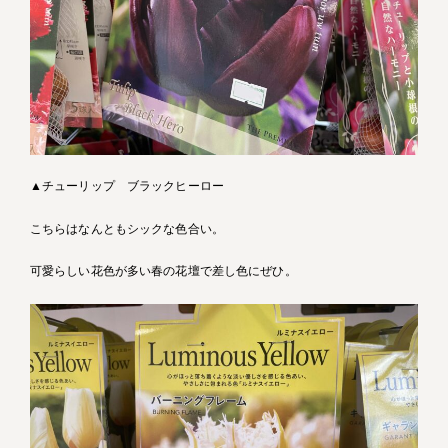
▲チューリップ ブラックヒーロー
こちらはなんともシックな色合い。
可愛らしい花色が多い春の花壇で差し色にぜひ。