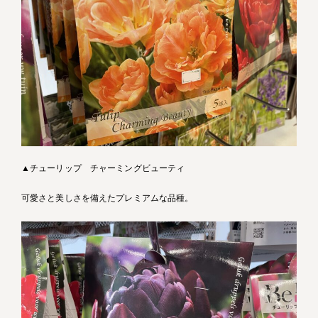
▲チューリップ チャーミングビューティ
可愛さと美しさを備えたプレミアムな品種。