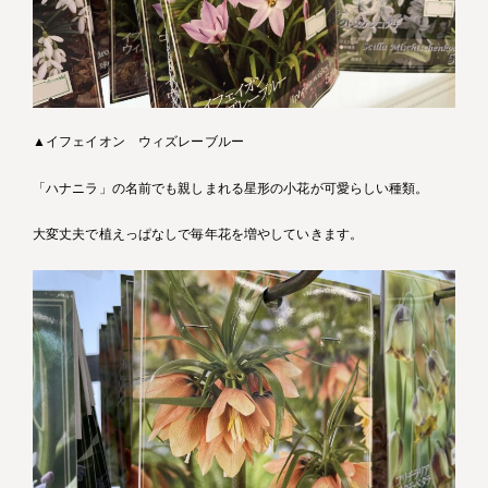
▲イフェイオン ウィズレーブルー
「ハナニラ」の名前でも親しまれる星形の小花が可愛らしい種類。
大変丈夫で植えっぱなしで毎年花を増やしていきます。