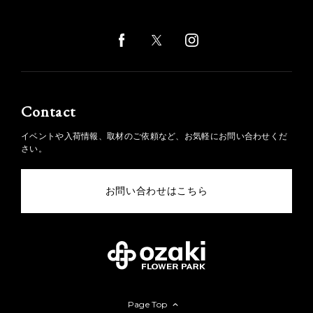
Contact
イベントや入荷情報、取材のご依頼など、お気軽にお問い合わせくだ
さい。
お問い合わせはこちら
Page Top