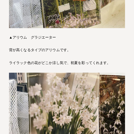
▲アリウム グラジエーター
背が高くなるタイプのアリウムです。
ライラック色の花がどこか涼し気で、初夏を彩ってくれます。