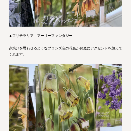
▲フリチラリア アーリーファンタジー
夕焼けを思わせるようなブロンズ色の花色がお庭にアクセントを加えて
くれます。