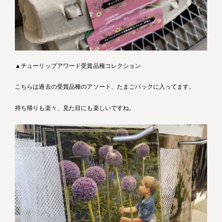
▲チューリップアワード受賞品種コレクション
こちらは過去の受賞品種のアソート、たまごパックに入ってます。
持ち帰りも楽々、見た目にも楽しいですね。