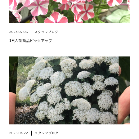
2023.07.08
スタッフブログ
1F|入荷商品ピックアップ
2025.04.22
スタッフブログ