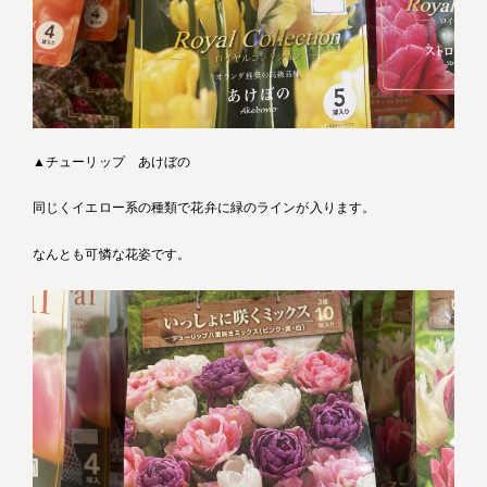
▲チューリップ あけぼの
同じくイエロー系の種類で花弁に緑のラインが入ります。
なんとも可憐な花姿です。