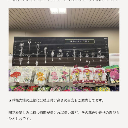
▲球根売場の上部には植え付け高さの目安もご案内してます。
開花を楽しみに待つ時間が長ければ長いほど、その花色や香りの喜びも
ひとしおです。