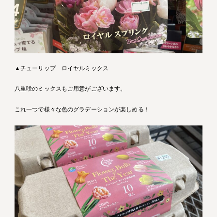
▲チューリップ ロイヤルミックス
八重咲のミックスもご用意がございます。
これ一つで様々な色のグラデーションが楽しめる！