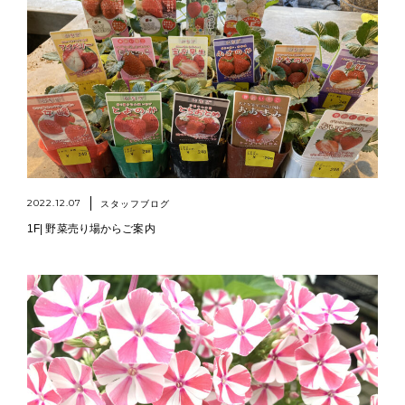
2022.12.07
スタッフブログ
1F| 野菜売り場からご案内