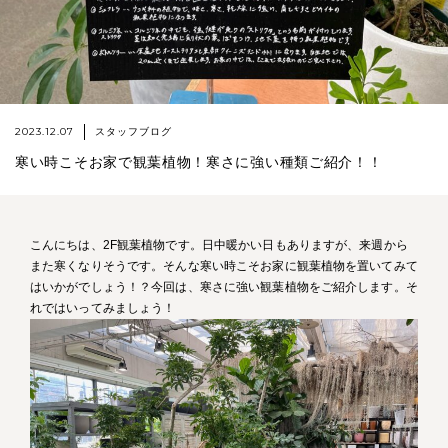
2023.12.07
スタッフブログ
寒い時こそお家で観葉植物！寒さに強い種類ご紹介！！
こんにちは、2F観葉植物です。日中暖かい日もありますが、来週から
また寒くなりそうです。そんな寒い時こそお家に観葉植物を置いてみて
はいかがでしょう！？今回は、寒さに強い観葉植物をご紹介します。そ
れではいってみましょう！