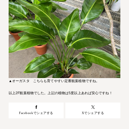
▲オーガスタ こちらも育てやすい定番観葉植物ですね。
以上2F観葉植物でした。上記の植物は5度以上あれば安心ですね！
Facebookでシェアする
Xでシェアする