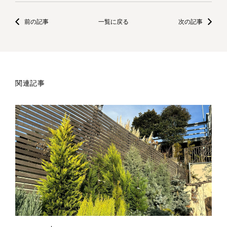
前の記事
一覧に戻る
次の記事
関連記事