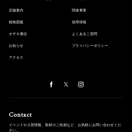
店舗案内
関連事業
植物図鑑
採用情報
オザキ通信
よくあるご質問
お知らせ
プライバシーポリシー
アクセス
Contact
イベントや入荷情報、取材のご依頼など、お気軽にお問い合わせくだ
さい。