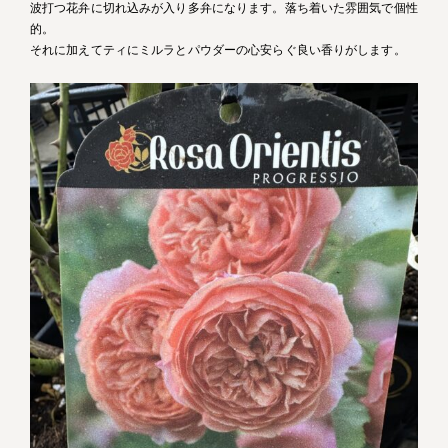
波打つ花弁に切れ込みが入り多弁になります。落ち着いた雰囲気で個性
的。
それに加えてティにミルラとパウダーの心安らぐ良い香りがします。