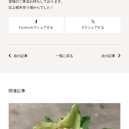
皆様のご来店お待ちしております。
以上植木売り場からでした！
Facebookでシェアする
Xでシェアする
前の記事
一覧に戻る
次の記事
関連記事