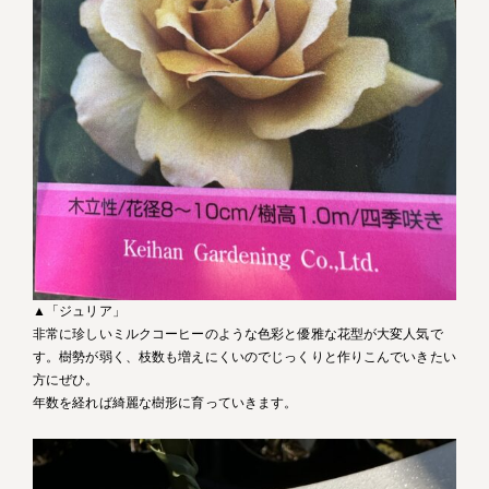
▲「ジュリア」
非常に珍しいミルクコーヒーのような色彩と優雅な花型が大変人気で
す。樹勢が弱く、枝数も増えにくいのでじっくりと作りこんでいきたい
方にぜひ。
年数を経れば綺麗な樹形に育っていきます。