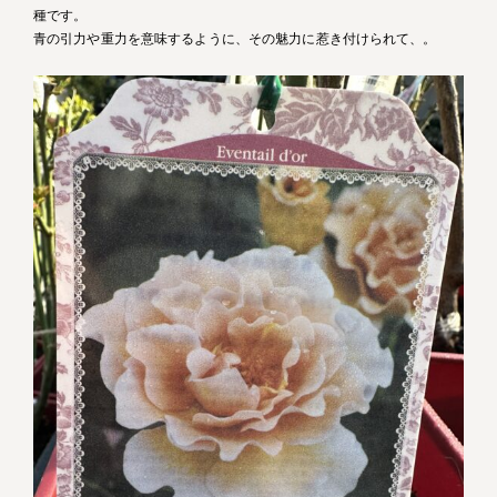
種です。
青の引力や重力を意味するように、その魅力に惹き付けられて、。