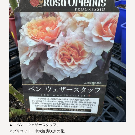
▲「ベン ウェザースタッフ」
アプリコット、中大輪房咲きの花。