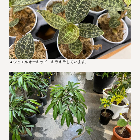
▲ジュエルオーキッド キラキラしています。