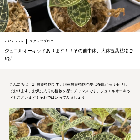
2023.12.28
スタッフブログ
ジュエルオーキッドあります！！その他中鉢、大鉢観葉植物ご
紹介
こんにちは、2F観葉植物です。現在観葉植物売場は在庫がモリモリし
ております。お気に入りの植物を探すチャンスです。ジュエルオーキッ
ドもございます！それではいってみましょう！！