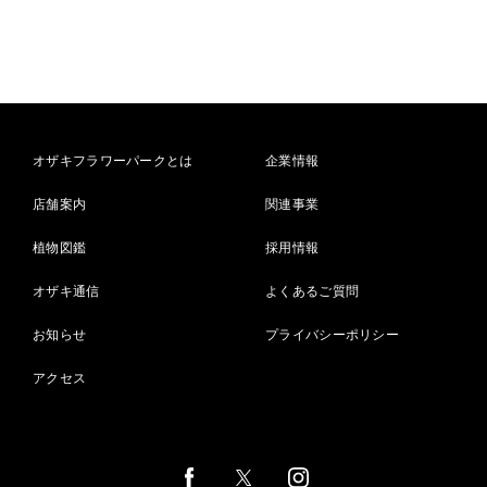
オザキフラワーパークとは
企業情報
店舗案内
関連事業
植物図鑑
採用情報
オザキ通信
よくあるご質問
お知らせ
プライバシーポリシー
アクセス