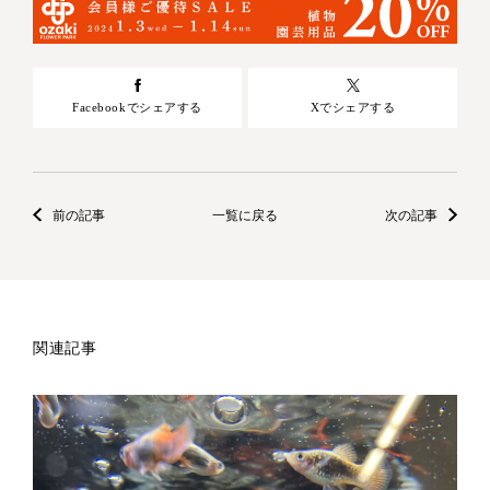
Facebookでシェアする
Xでシェアする
前の記事
一覧に戻る
次の記事
関連記事