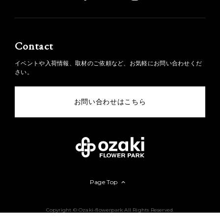
Contact
イベントや入荷情報、取材のご依頼など、お気軽にお問い合わせくだ
さい。
お問い合わせはこちら
Page Top
Copyright © Ozaki-flowerpark All Rights Reserved.