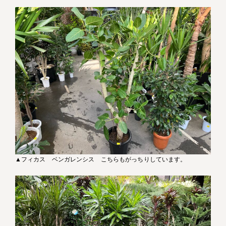
▲フィカス ベンガレンシス こちらもがっちりしています。