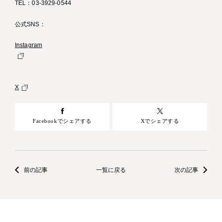
TEL：03-3929-0544
公式SNS：
Instagram
X
Facebookでシェアする
Xでシェアする
前の記事
一覧に戻る
次の記事