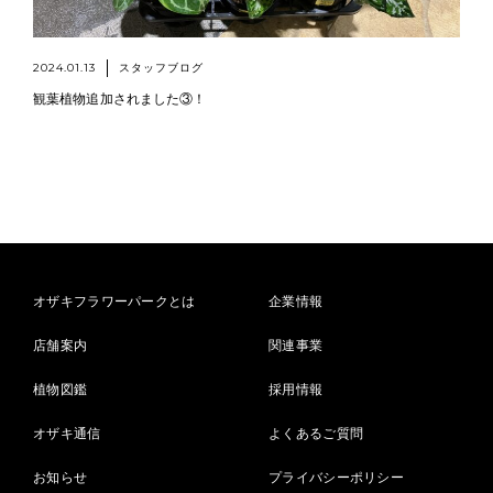
2024.01.13
スタッフブログ
観葉植物追加されました③！
オザキフラワーパークとは
企業情報
店舗案内
関連事業
植物図鑑
採用情報
オザキ通信
よくあるご質問
お知らせ
プライバシーポリシー