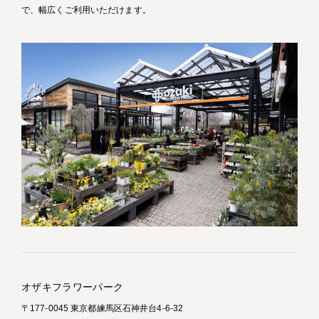
で、幅広くご利用いただけます。
オザキフラワーパーク
〒177-0045 東京都練馬区石神井台4-6-32