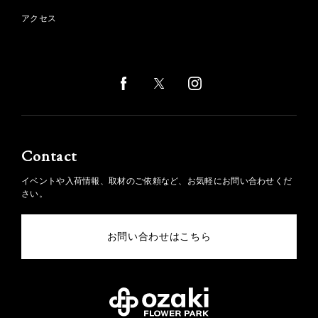
アクセス
Contact
イベントや入荷情報、取材のご依頼など、お気軽にお問い合わせくだ
さい。
お問い合わせはこちら