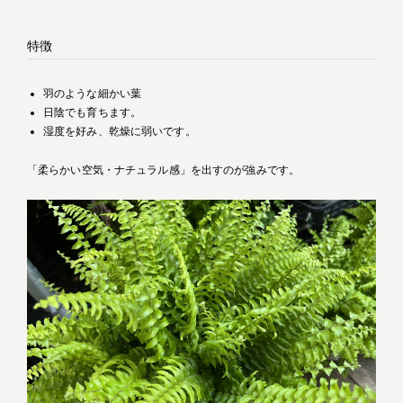
特徴
羽のような細かい葉
日陰でも育ちます。
湿度を好み、乾燥に弱いです。
「柔らかい空気・ナチュラル感」を出すのが強みです。