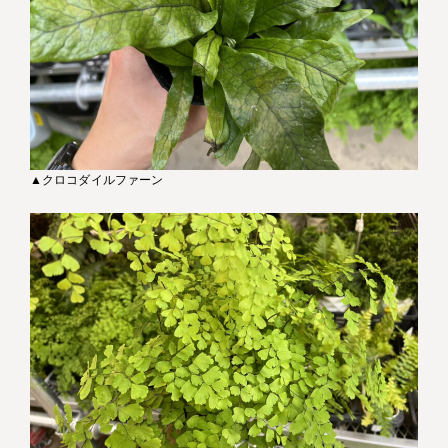
▲クロコダイルファーン