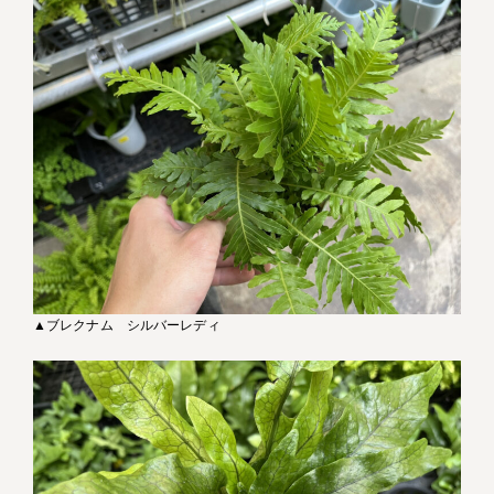
▲ブレクナム シルバーレディ