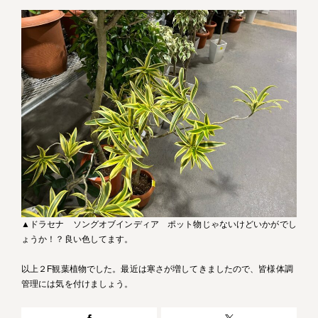
▲ドラセナ ソングオブインディア ポット物じゃないけどいかがでし
ょうか！？良い色してます。
以上２F観葉植物でした。最近は寒さが増してきましたので、皆様体調
管理には気を付けましょう。