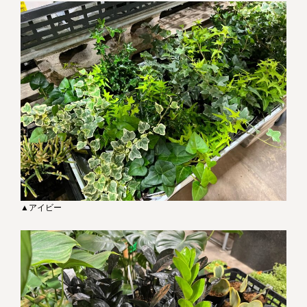
▲アイビー