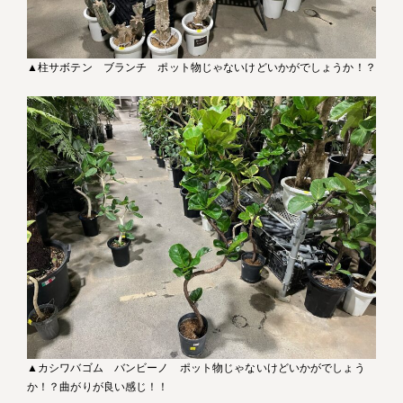
▲柱サボテン ブランチ ポット物じゃないけどいかがでしょうか！？
▲カシワバゴム バンビーノ ポット物じゃないけどいかがでしょう
か！？曲がりが良い感じ！！