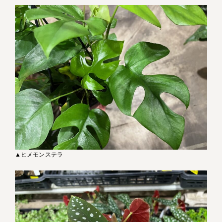
▲ヒメモンステラ