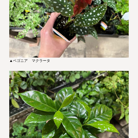
▲ベゴニア マクラータ