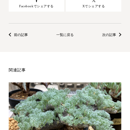
Facebookでシェアする
Xでシェアする
前の記事
一覧に戻る
次の記事
関連記事