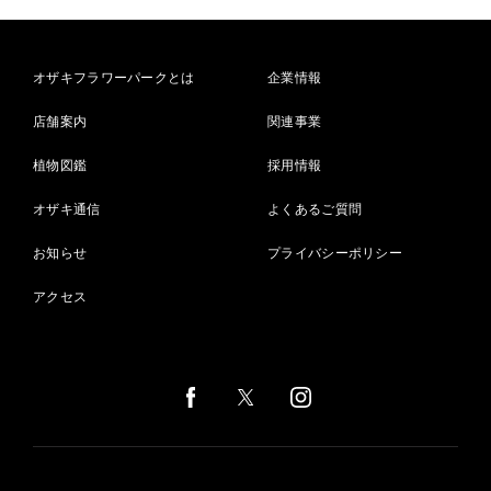
オザキフラワーパークとは
企業情報
店舗案内
関連事業
植物図鑑
採用情報
オザキ通信
よくあるご質問
お知らせ
プライバシーポリシー
アクセス