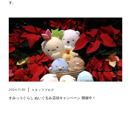
す。
2024.11.30
スタッフブログ
すみっコぐらし ぬいぐるみ店頭キャンペーン 開催中！