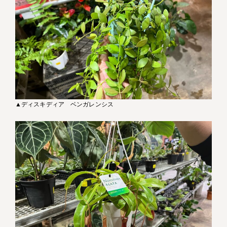
▲ディスキディア ベンガレンシス