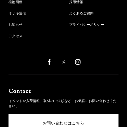
植物図鑑
採用情報
オザキ通信
よくあるご質問
お知らせ
プライバシーポリシー
アクセス
Contact
イベントや入荷情報、取材のご依頼など、お気軽にお問い合わせくだ
さい。
お問い合わせはこちら