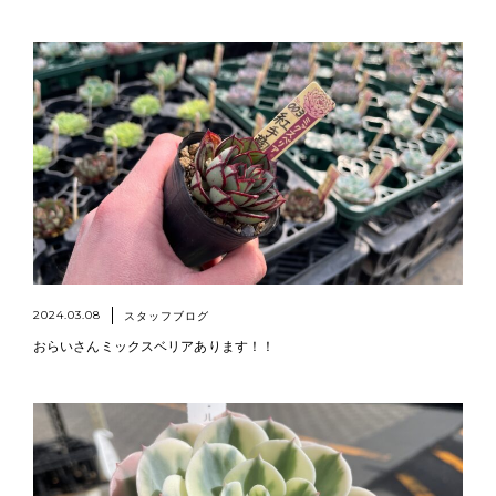
2024.03.08
スタッフブログ
おらいさんミックスベリアあります！！