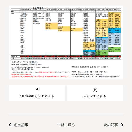
Facebookでシェアする
Xでシェアする
前の記事
一覧に戻る
次の記事