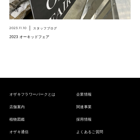
2023.11.10
スタッフブログ
2023 オーキッドフェア
オザキフラワーパークとは
企業情報
店舗案内
関連事業
植物図鑑
採用情報
オザキ通信
よくあるご質問