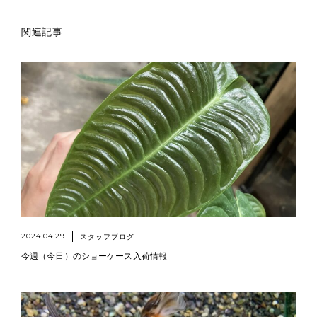
関連記事
2024.04.29
スタッフブログ
今週（今日）のショーケース入荷情報