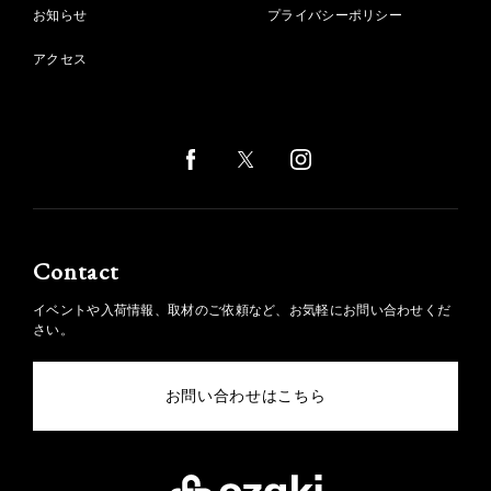
お知らせ
プライバシーポリシー
アクセス
Contact
イベントや入荷情報、取材のご依頼など、お気軽にお問い合わせくだ
さい。
お問い合わせはこちら