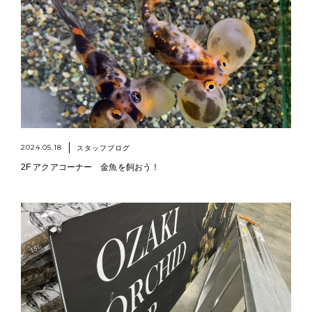
2024.05.18
スタッフブログ
2F アクアコーナー 金魚を飼おう！