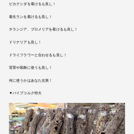
ビカクシダを着けるも良し！
着生ランを着けるも良し！
チランジア、ブロメリアを着けるも良し！
ドリナリアも良し！
ドライフラワーと合わせるも良し！
背景や装飾に使うも良し！
何に使うかはあなた次第！
▼パイプコルク特大