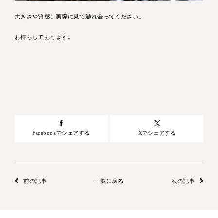
大きさや質感は実際に見て触れ合ってください。
お待ちしております。
Facebookでシェアする
Xでシェアする
前の記事
一覧に戻る
次の記事