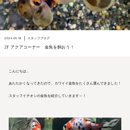
2024.05.18
スタッフブログ
2F アクアコーナー 金魚を飼おう！
こんにちは。
あたたかくなってきたので、カワイイ金魚をたくさん選んできました！
スタッフイチオシの金魚を紹介していきます～！