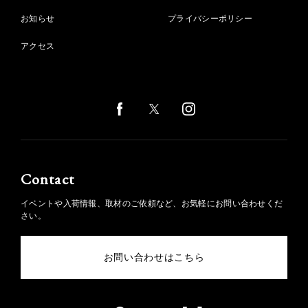
お知らせ
プライバシーポリシー
アクセス
Contact
イベントや入荷情報、取材のご依頼など、お気軽にお問い合わせくだ
さい。
お問い合わせはこちら