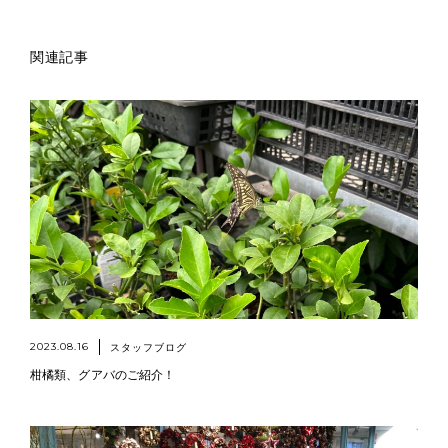
関連記事
2023.08.16
スタッフブログ
柑橘類、グアバのご紹介！