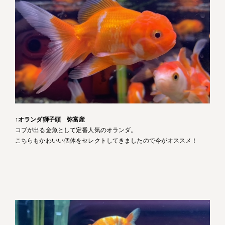
↑
オランダ獅子頭 弥富産
コブが出る金魚として定番人気のオランダ。
こちらもかわいい個体をセレクトしてきましたので今がオススメ！