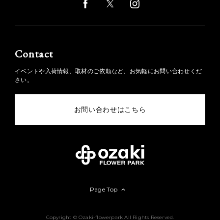
Contact
イベントや入荷情報、取材のご依頼など、お気軽にお問い合わせくだ
さい。
お問い合わせはこちら
Page Top
Copyright © Ozaki-flowerpark All Rights Reserved.