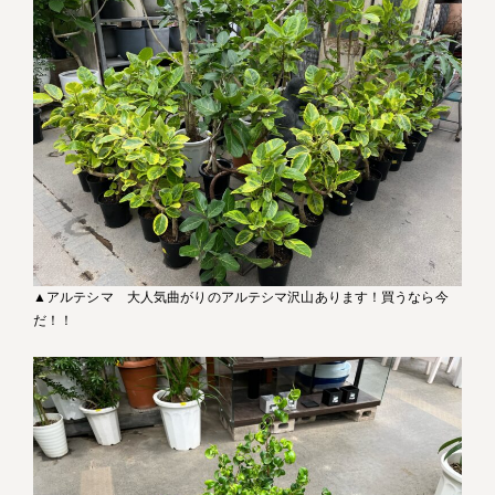
▲アルテシマ 大人気曲がりのアルテシマ沢山あります！買うなら今
だ！！