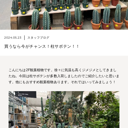
2024.05.23
スタッフブログ
買うなら今がチャンス！柱サボテン！！
こんにちは2F観葉植物です。徐々に気温も高くジメジメとしてきまし
たね。今回は柱サボテンが多数入荷しましたのでご紹介したいと思いま
す。他にもおすすめ観葉植物あります。それではいってみましょう！