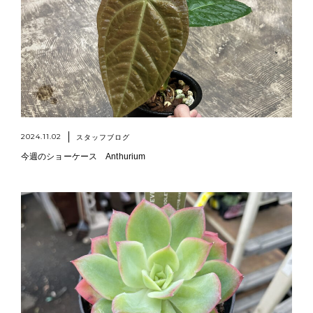
2024.11.02
スタッフブログ
今週のショーケース Anthurium