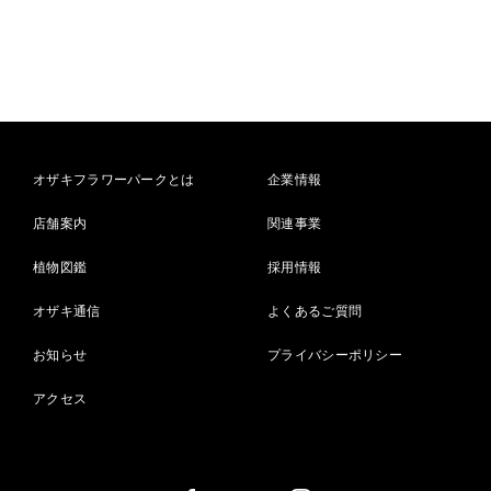
オザキフラワーパークとは
企業情報
店舗案内
関連事業
植物図鑑
採用情報
オザキ通信
よくあるご質問
お知らせ
プライバシーポリシー
アクセス