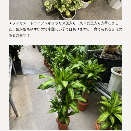
▲フィカス トライアンギュラリス斑入り 久々に斑入り入荷しまし
た。葉が落ちやすいので小難しい子ではありますが、育てられる自信の
ある方是非！