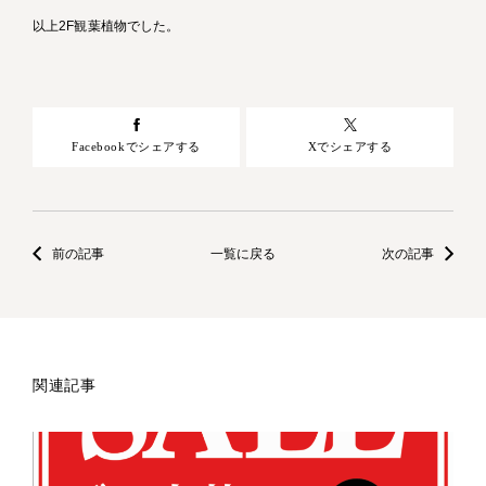
以上2F観葉植物でした。
Facebookでシェアする
Xでシェアする
前の記事
一覧に戻る
次の記事
関連記事