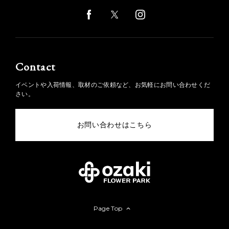
Contact
イベントや入荷情報、取材のご依頼など、お気軽にお問い合わせくだ
さい。
お問い合わせはこちら
Page Top