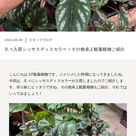
2024.05.30
スタッフブログ
久々入荷シッサスディスカラー！その他卓上観葉植物ご紹介
こんにちは２F観葉植物です。ジメジメした時期になってきましたね。
今回は、久々にシッサスディスカラーが入荷しましたのでご紹介しま
す。吊り鉢にピッタリですね。その他卓上観葉植物もご紹介。それでは
いってみましょう！