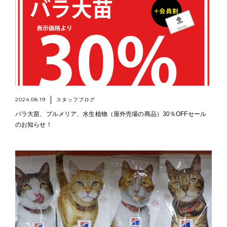
2024.08.19
スタッフブログ
バラ大苗、プルメリア、水生植物（屋外売場の商品）30％OFFセール
のお知らせ！