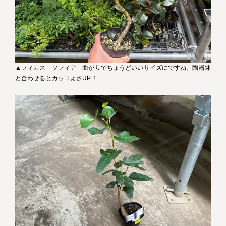
▲フィカス ソフィア 曲がりでちょうどいいサイズにですね。陶器鉢
と合わせるとカッコよさUP！