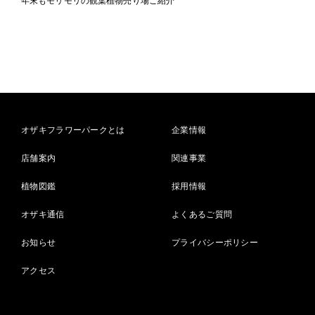
年末もモリモリの観葉植物売り場ご紹介
オザキフラワーパークとは
企業情報
店舗案内
関連事業
植物図鑑
採用情報
オザキ通信
よくあるご質問
お知らせ
プライバシーポリシー
アクセス