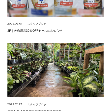
2022.09.01
スタッフブログ
2F｜犬猫用品30％OFFセールのお知らせ
2024.12.27
スタッフブログ