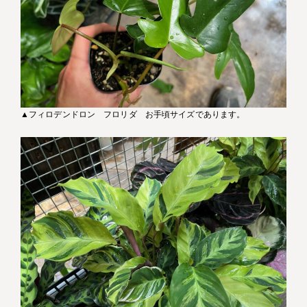
▲フィロデンドロン フロリダ お手頃サイズであります。