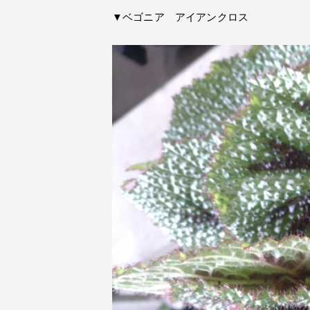
▼ベゴニア アイアンクロス