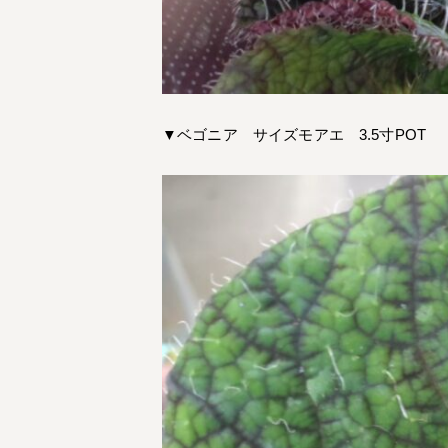
▼ベゴニア サイズモアエ 3.5寸POT