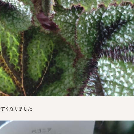
やすくなりました