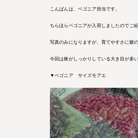
こんばんは、ベゴニア担当です。
ちらほらベゴニアが入荷しましたのでご
写真のみになりますが、育てやすさに癖
今回は株がしっかりしている大き目が多
▼ベゴニア サイズモアエ