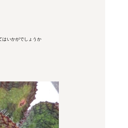
てはいかがでしょうか