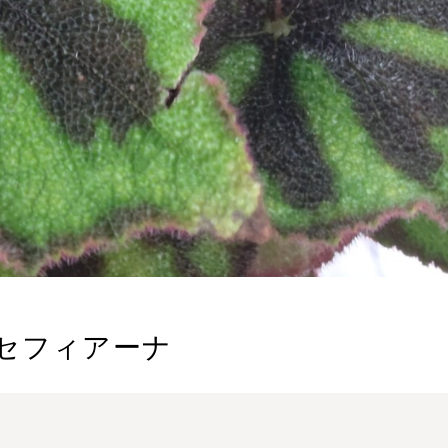
セフィアーナ