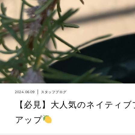
2024.06.09
スタッフブログ
【必見】大人気のネイティブ
アップ