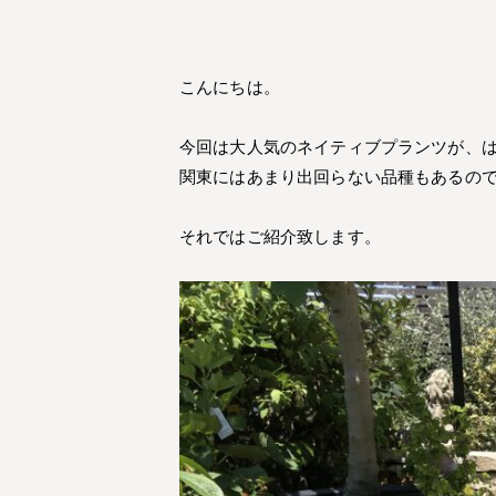
こんにちは。
今回は大人気のネイティブプランツが、
関東にはあまり出回らない品種もあるの
それではご紹介致します。