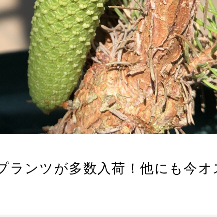
プランツが多数入荷！他にも今オ