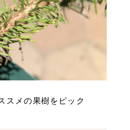
ススメの果樹をピック