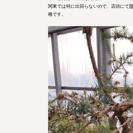
関東では特に出回らないので、店頭にて
種です。