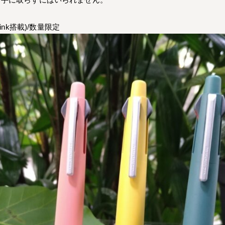
 ink搭載)/数量限定