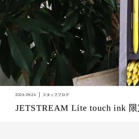
2024.09.24
スタッフブログ
JETSTREAM Lite touch i