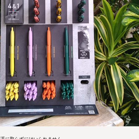
ず手に取らずにはいられません。