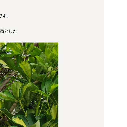
です。
特徴とした