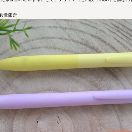
載)/数量限定