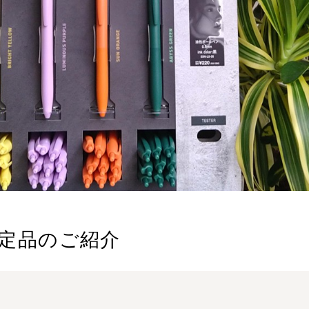
nk 限定品のご紹介