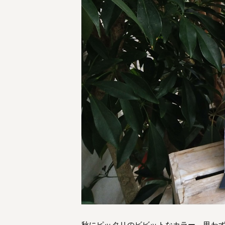
秋にピッタリのビビットなカラー 思わ