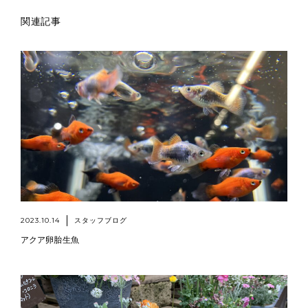
関連記事
2023.10.14
スタッフブログ
アクア卵胎生魚