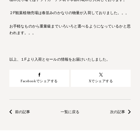
２F観葉植物売場は春並みのかなりの物量が入荷しておりました。。。
お手軽なものから重量級までいろいろと選べるようになっているかと思
われます。。。
以上、１Fより入荷とセールの情報をお届けいたしました。
Facebookでシェアする
Xでシェアする
前の記事
一覧に戻る
次の記事