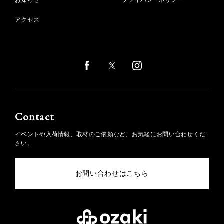
お知らせ
プライバシーポリシー
アクセス
Contact
イベントや入荷情報、取材のご依頼など、お気軽にお問い合わせくだ
さい。
お問い合わせはこちら