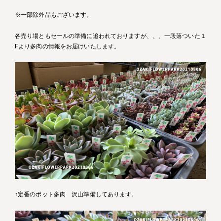
※一部除外品もございます。
各売り場ともセールの準備に追われておりますが、、、一段落ついた１
Fより多肉の情報をお届けいたします。
↑定番のポット多肉 沢山準備してあります。