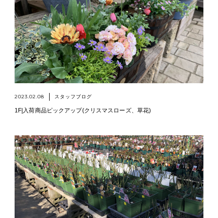
2023.02.08
スタッフブログ
1F|入荷商品ピックアップ(クリスマスローズ、草花)