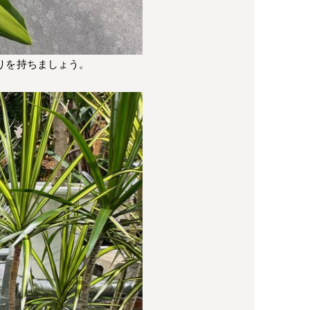
りを持ちましょう。