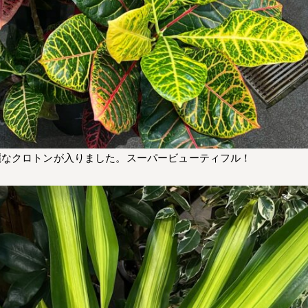
麗なクロトンが入りました。スーパービューティフル！