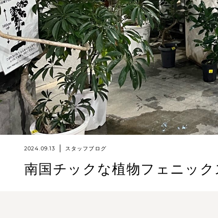
2024.09.13
スタッフブログ
南国チックな植物フェニック