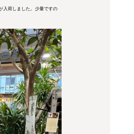
が入荷しました。少量ですの