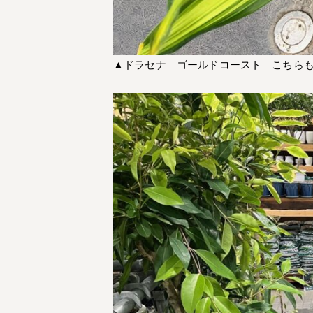
▲ドラセナ ゴールドコースト こちら