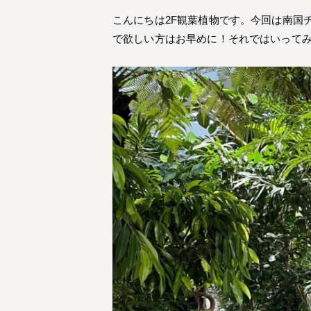
こんにちは2F観葉植物です。今回は南国
で欲しい方はお早めに！それではいって