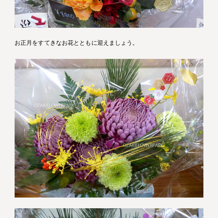
お正月をすてきなお花とともに迎えましょう。