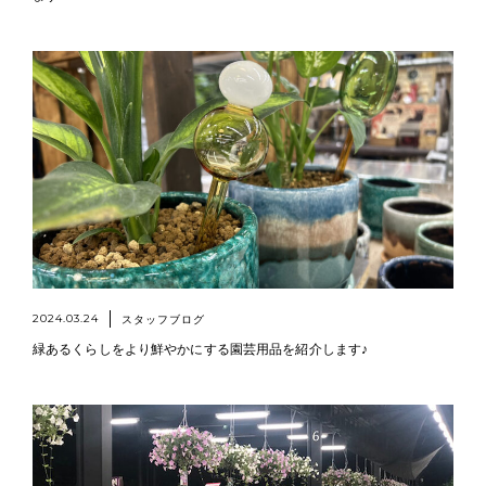
2024.03.24
スタッフブログ
緑あるくらしをより鮮やかにする園芸用品を紹介します♪