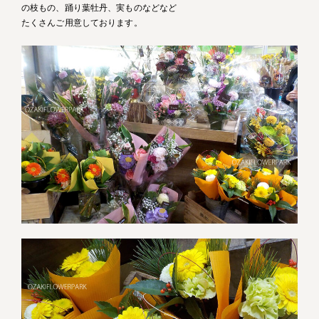
の枝もの、踊り葉牡丹、実ものなどなど
たくさんご用意しております。