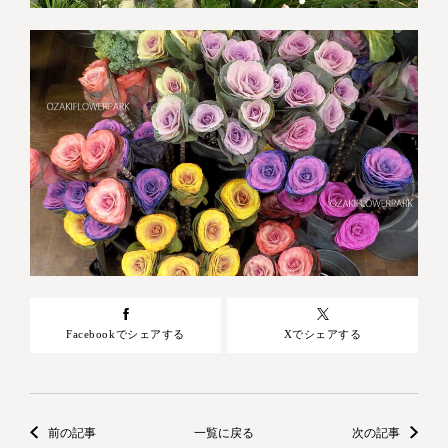
Facebookでシェアする
Xでシェアする
前の記事
一覧に戻る
次の記事