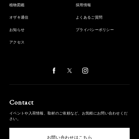
植物図鑑
採用情報
オザキ通信
よくあるご質問
お知らせ
プライバシーポリシー
アクセス
Contact
イベントや入荷情報、取材のご依頼など、お気軽にお問い合わせくだ
さい。
お問い合わせはこちら