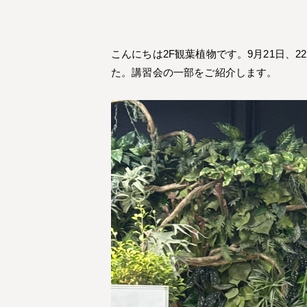
こんにちは2F観葉植物です。9月21日、
た。講習会の一部をご紹介します。