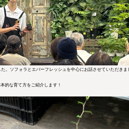
した。ソフォラとエバーフレッシュを中心にお話させていただきま
基本的な育て方をご紹介します！