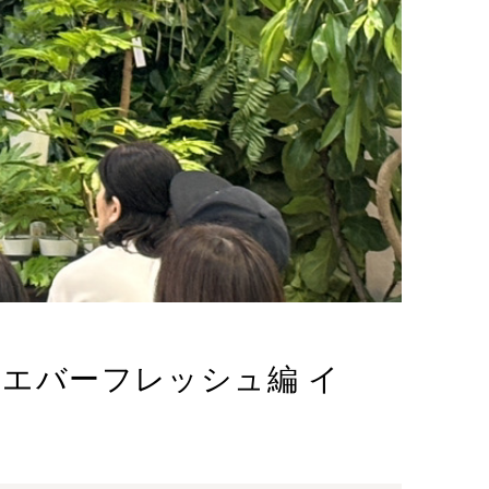
 エバーフレッシュ編 イ