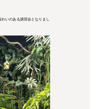
く賑わいのある講習会となりまし