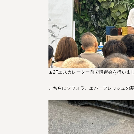
▲2Fエスカレーター前で講習会を行いま
こちらにソフォラ、エバーフレッシュの