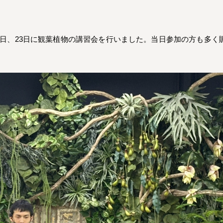
22日、23日に観葉植物の講習会を行いました。当日参加の方も多