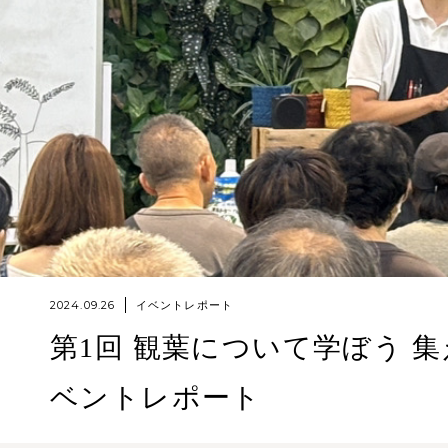
2024.09.26
イベントレポート
第1回 観葉について学ぼう 
ベントレポート