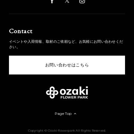
Contact
イベントや入荷情報、取材のご依頼など、お気軽にお問い合わせくだ
さい。
お問い合わせはこちら
Page Top
Copyright © Ozaki-flowerpark All Rights Reserved.