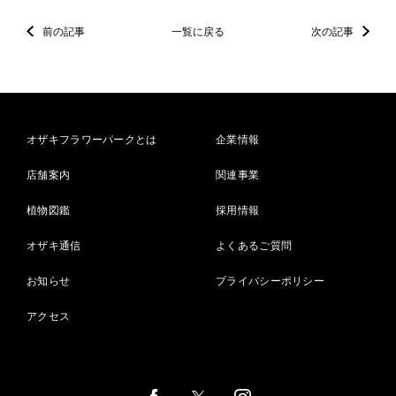
前の記事
一覧に戻る
次の記事
オザキフラワーパークとは
企業情報
店舗案内
関連事業
植物図鑑
採用情報
オザキ通信
よくあるご質問
お知らせ
プライバシーポリシー
アクセス