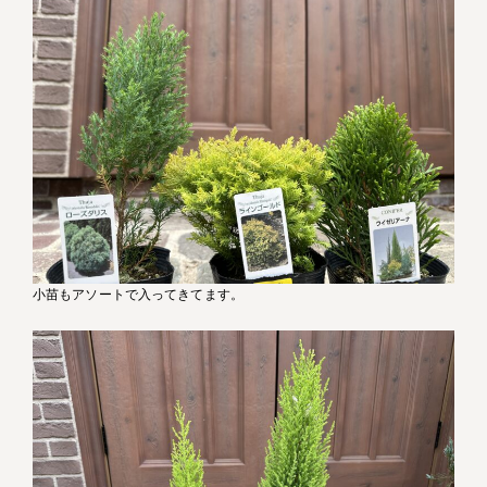
小苗もアソートで入ってきてます。