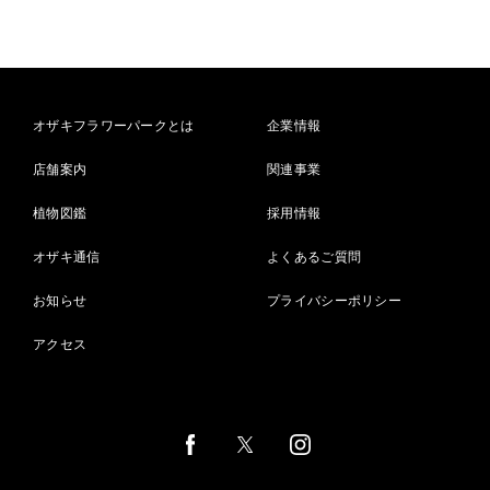
オザキフラワーパークとは
企業情報
店舗案内
関連事業
植物図鑑
採用情報
オザキ通信
よくあるご質問
お知らせ
プライバシーポリシー
アクセス