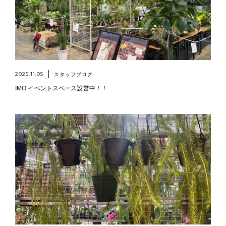
2025.11.05
スタッフブログ
IMO イベントスペース設営中！！