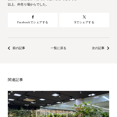
以上、外売り場からでした。
Facebookでシェアする
Xでシェアする
前の記事
一覧に戻る
次の記事
関連記事