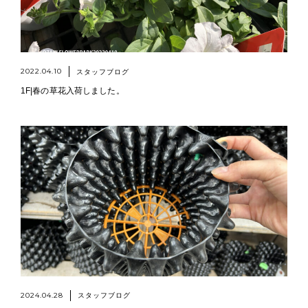
2022.04.10
スタッフブログ
1F|春の草花入荷しました。
2024.04.28
スタッフブログ