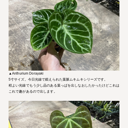
▲Anthurium Dorayaki
5寸サイズ。今日光線で鍛えられた葉脈ムキムキシリーズです。
程よい光線でもう少し品のある葉っぱを出しなおしたかったけどこれは
これで趣があるので出します。