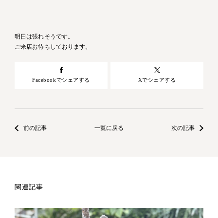
明日は張れそうです。
ご来店お待ちしております。
Facebookでシェアする
Xでシェアする
前の記事
一覧に戻る
次の記事
関連記事