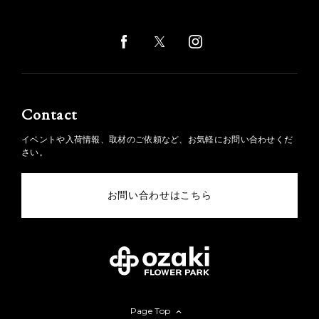
Contact
イベントや入荷情報、取材のご依頼など、お気軽にお問い合わせくだ
さい。
お問い合わせはこちら
Page Top