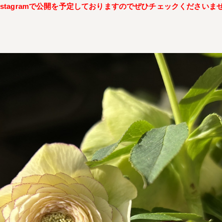
stagramで公開を予定しておりますのでぜひチェックくださいま