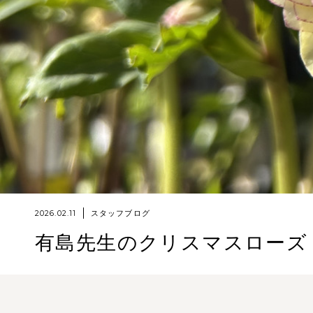
2026.02.11
スタッフブログ
有島先生のクリスマスロー