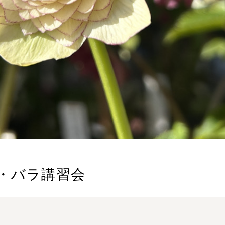
ズ・バラ講習会