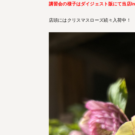
講習会の様子はダイジェスト版にて当店In
店頭にはクリスマスローズ続々入荷中！