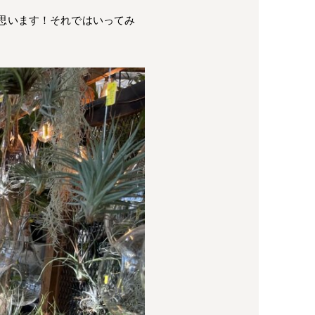
思います！それではいってみ