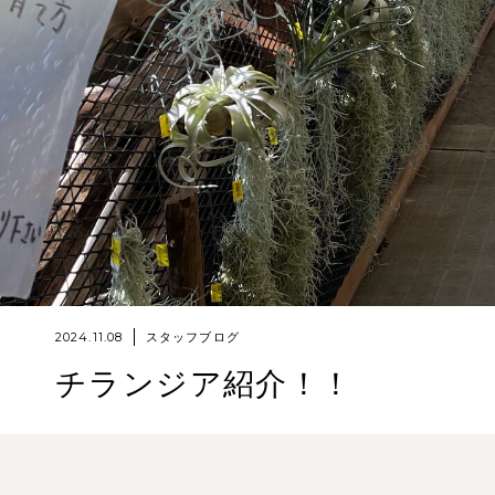
2024.11.08
スタッフブログ
チランジア紹介！！