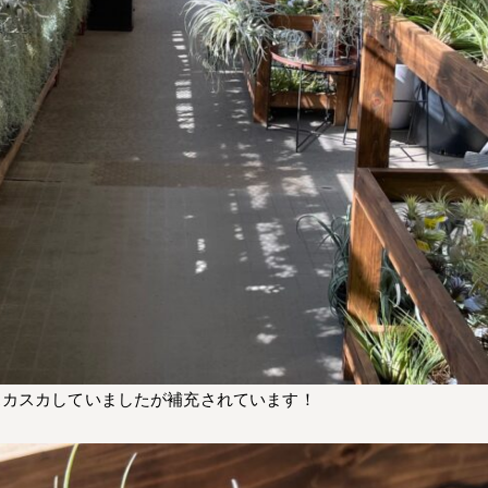
スカスカしていましたが補充されています！