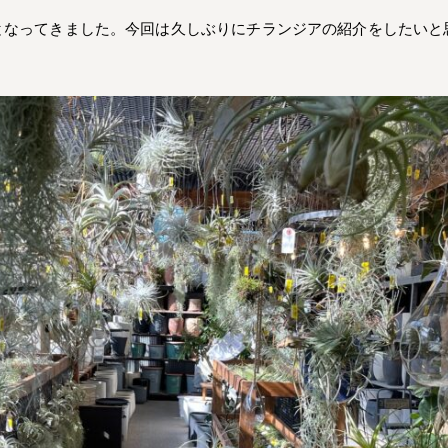
となってきました。今回は久しぶりにチランジアの紹介をしたいと