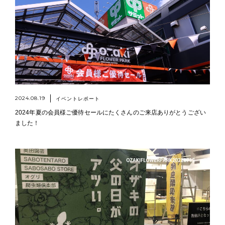
2024.08.19
イベントレポート
2024年夏の会員様ご優待セールにたくさんのご来店ありがとうござい
ました！