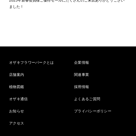
2025年新春会員様ご優待セールにたくさんのご来店ありがとうござい
ました！
オザキフラワーパークとは
企業情報
店舗案内
関連事業
植物図鑑
採用情報
オザキ通信
よくあるご質問
お知らせ
プライバシーポリシー
アクセス