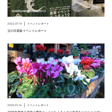
2022.07.15
イベントレポート
父の日直販イベントレポート
2025.01.14
イベントレポート