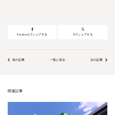
Facebookでシェアする
Xでシェアする
前の記事
一覧に戻る
次の記事
関連記事