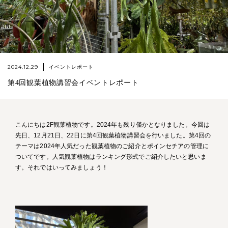
2024.12.29
イベントレポート
第4回観葉植物講習会イベントレポート
こんにちは2F観葉植物です。2024年も残り僅かとなりました。今回は
先日、12月21日、22日に第4回観葉植物講習会を行いました。第4回の
テーマは2024年人気だった観葉植物のご紹介とポインセチアの管理に
ついてです。人気観葉植物はランキング形式でご紹介したいと思いま
す。それではいってみましょう！