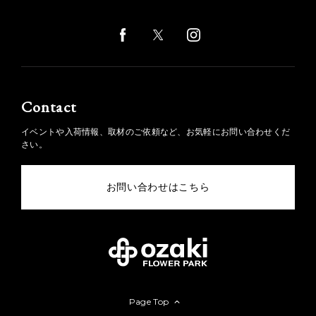
Contact
イベントや入荷情報、取材のご依頼など、お気軽にお問い合わせくだ
さい。
お問い合わせはこちら
Page Top