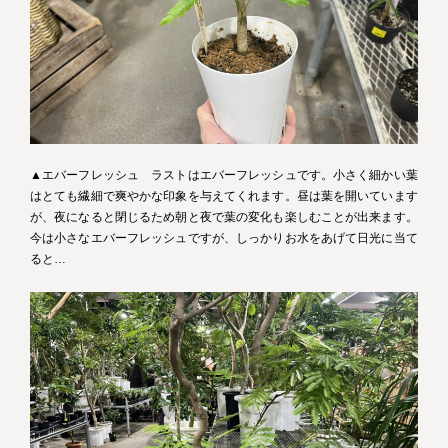
▲エバーフレッシュ ラストはエバーフレッシュです。小さく細かい葉
はとても繊細で爽やかな印象を与えてくれます。昼は葉を開いています
が、夜になると閉じるため朝と夜で葉の変化も楽しむことが出来ます。
今は小さなエバーフレッシュですが、しっかりお水をあげて日光に当て
ると…