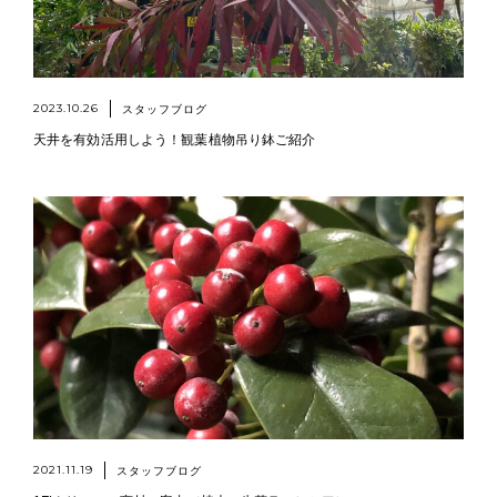
2023.10.26
スタッフブログ
天井を有効活用しよう！観葉植物吊り鉢ご紹介
2021.11.19
スタッフブログ