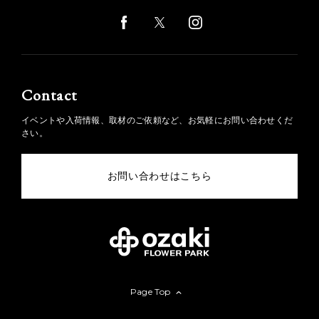
Contact
イベントや入荷情報、取材のご依頼など、お気軽にお問い合わせくだ
さい。
お問い合わせはこちら
Page Top