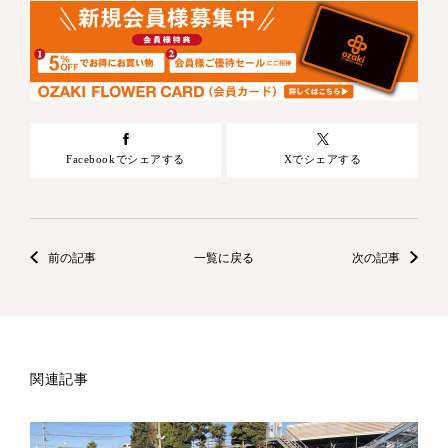
Facebookでシェアする
Xでシェアする
前の記事
一覧に戻る
次の記事
関連記事