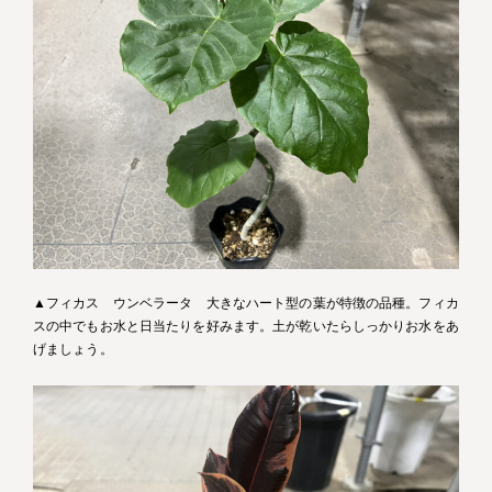
▲フィカス ウンベラータ 大きなハート型の葉が特徴の品種。フィカ
スの中でもお水と日当たりを好みます。土が乾いたらしっかりお水をあ
げましょう。