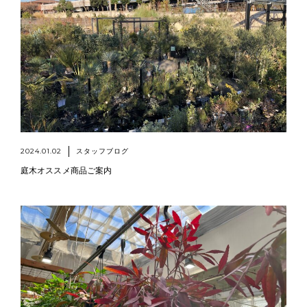
2024.01.02
スタッフブログ
庭木オススメ商品ご案内