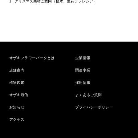
1F|クリスマス商材ご案内（植木、生花ラフレシア）
オザキフラワーパークとは
企業情報
店舗案内
関連事業
植物図鑑
採用情報
オザキ通信
よくあるご質問
お知らせ
プライバシーポリシー
アクセス