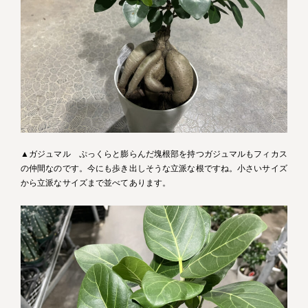
▲ガジュマル ぷっくらと膨らんだ塊根部を持つガジュマルもフィカス
の仲間なのです。今にも歩き出しそうな立派な根ですね。小さいサイズ
から立派なサイズまで並べてあります。