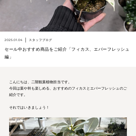
2025.01.04
スタッフブログ
セール中おすすめ商品をご紹介「フィカス、エバーフレッシュ
編」
こんにちは、二階観葉植物担当です。
今回は葉や幹も楽しめる、おすすめのフィカスとエバーフレッシュのご
紹介です。
それではいきましょう！