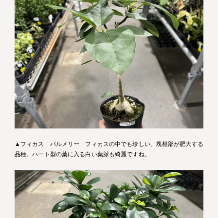
▲フィカス パルメリー フィカスの中でも珍しい、塊根部が肥大する
品種。ハート型の葉に入る白い葉脈も綺麗ですね。