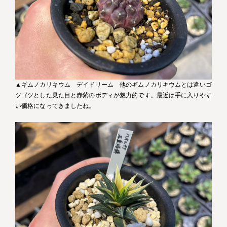
▲ギムノカリキウム デイドリーム 他のギムノカリキウムとは違いゴ
ツゴツとした見た目と赤紫のボディが魅力的です。最近は手に入りやす
い価格になってきましたね。