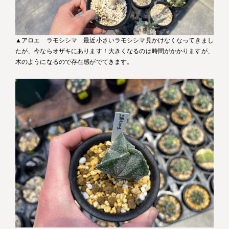
▲アロエ ラモシシマ 最近小さいラモシシマ見かけなくなってきまし
たが、今ならオザキにあります！大きくなるのは時間がかかりますが、
木のようになるので存在感がでてきます。