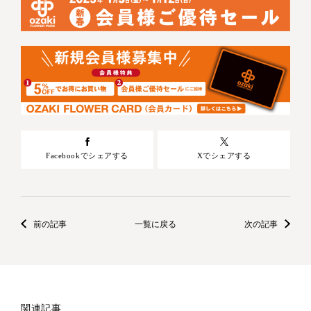
Facebookでシェアする
Xでシェアする
前の記事
一覧に戻る
次の記事
関連記事