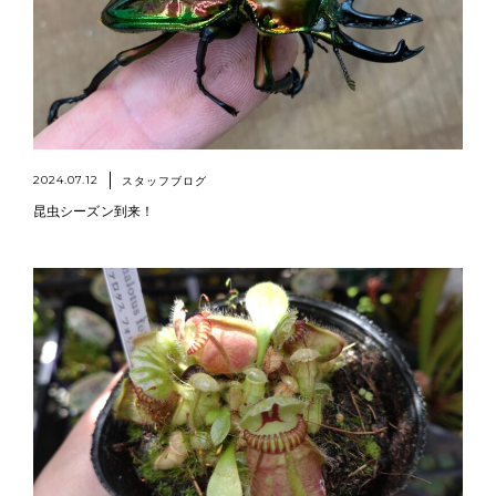
2024.07.12
スタッフブログ
昆虫シーズン到来！