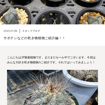
2025.01.06
スタッフブログ
サボテンなどの乾き物植物ご紹介編！！
こんにちは2F観葉植物です。まだまだセール中でございます。今回は
みんな大好き乾き物植物のご紹介です。それではいってみましょう！