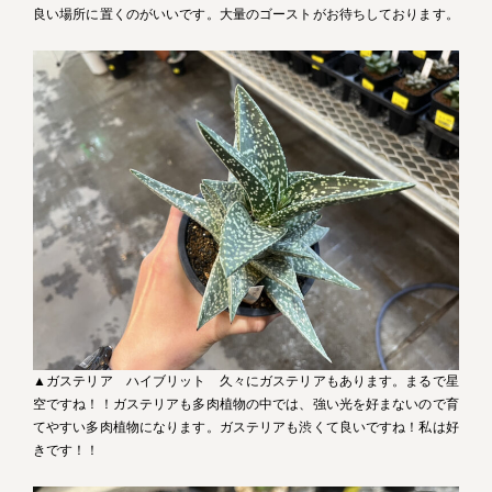
良い場所に置くのがいいです。大量のゴーストがお待ちしております。
▲ガステリア ハイブリット 久々にガステリアもあります。まるで星
空ですね！！ガステリアも多肉植物の中では、強い光を好まないので育
てやすい多肉植物になります。ガステリアも渋くて良いですね！私は好
きです！！