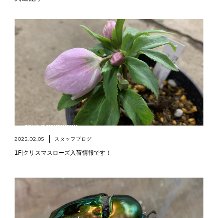
2022.02.05
スタッフブログ
1F|クリスマスローズ入荷情報です！