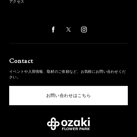
アクセス
Contact
イベントや入荷情報、取材のご依頼など、お気軽にお問い合わせくだ
さい。
お問い合わせはこちら