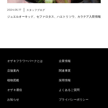
2024.05.17
スタッフブログ
ジュエルオーキッド、セファロタス、ハエトリソウ、カラテア入荷情報
オザキフラワーパークとは
企業情報
店舗案内
関連事業
植物図鑑
採用情報
オザキ通信
よくあるご質問
お知らせ
プライバシーポリシー