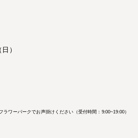
（日）
、オザキフラワーパークでお声掛けください（受付時間：9:00~19:00）