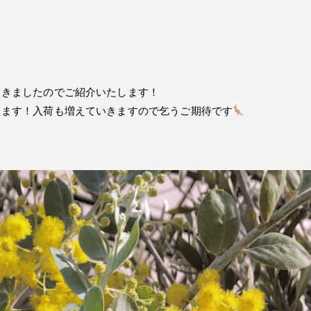
てきましたのでご紹介いたします！
ります！入荷も増えていきますので乞うご期待です