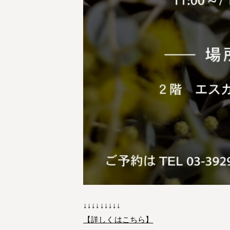
↓↓↓↓↓↓↓↓↓
【詳しくはこちら】