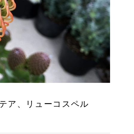
テア、リューコスペル