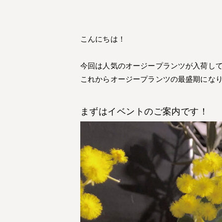
こんにちは！
今回は人気のオージープランツが入荷し
これからオージープランツの最盛期にな
まずはイベントのご案内です！