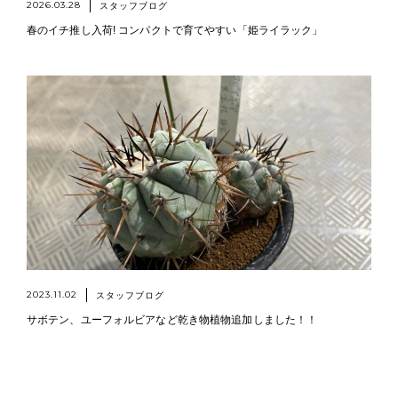
2026.03.28
スタッフブログ
春のイチ推し入荷! コンパクトで育てやすい「姫ライラック」
2023.11.02
スタッフブログ
サボテン、ユーフォルビアなど乾き物植物追加しました！！