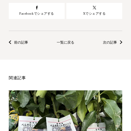
Facebookでシェアする
Xでシェアする
前の記事
一覧に戻る
次の記事
関連記事