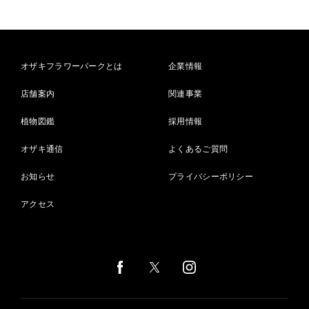
オザキフラワーパークとは
企業情報
店舗案内
関連事業
植物図鑑
採用情報
オザキ通信
よくあるご質問
お知らせ
プライバシーポリシー
アクセス