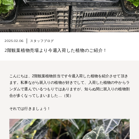
2025.02.06
スタッフブログ
2階観葉植物売場より今週入荷した植物のご紹介！
こんにちは、2階観葉植物担当です今週入荷した植物を紹介させて頂き
ます。私事ながら斑入りの植物が好きでして、入荷した植物の中からラ
ンダムで選んでいるつもりではありますが、知らぬ間に斑入りの植物割
合が多くなってしまいました…（笑）
それでは行きましょう！