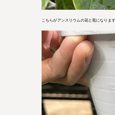
こちらがアンスリウムの花と苞になります