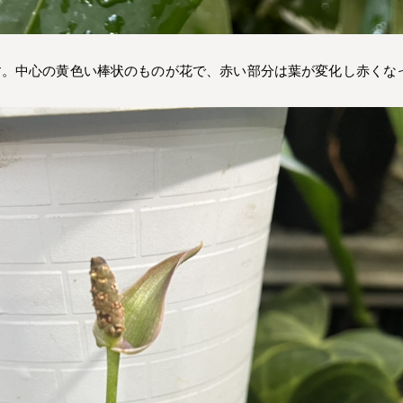
。中心の黄色い棒状のものが花で、赤い部分は葉が変化し赤くなっ