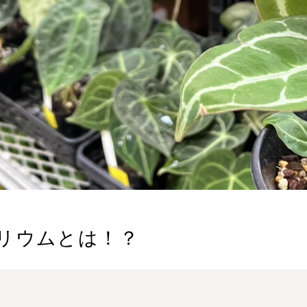
リウムとは！？