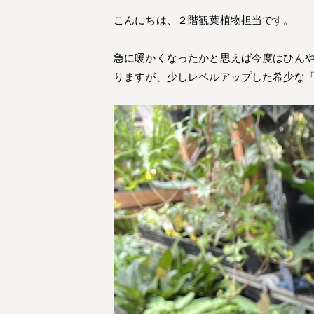
こんにちは、２階観葉植物担当です。
急に暖かくなったかと思えば今度はひん
りますが、少しレベルアップした希少な