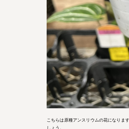
こちらは原種アンスリウムの花になりま
しょう。