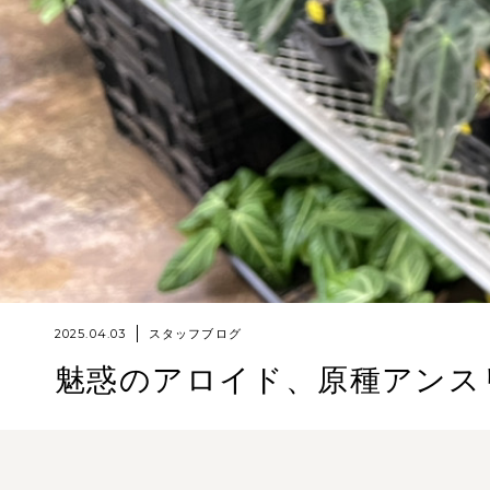
2025.04.03
スタッフブログ
魅惑のアロイド、原種アンス