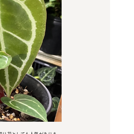
切り花としても人気がありま