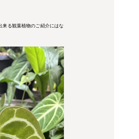
出来る観葉植物のご紹介にはな