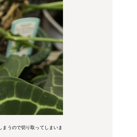
しまうので切り取ってしまいま