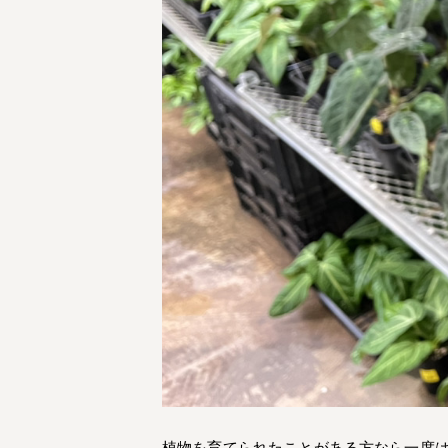
植物を育てられたことがある方なら一度