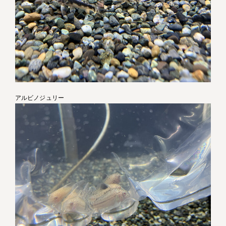
アルビノジュリー