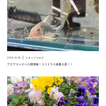
2025.10.18
スタッフブログ
アクアコーナー入荷情報！コリドラス多数入荷！！