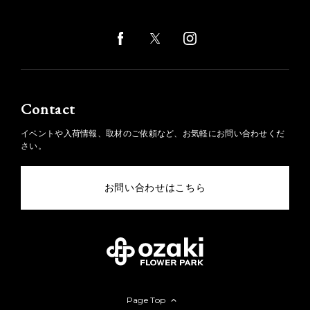
Contact
イベントや入荷情報、取材のご依頼など、お気軽にお問い合わせくだ
さい。
お問い合わせはこちら
Page Top