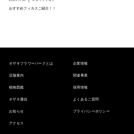
おすすめフィカスご紹介！！
オザキフラワーパークとは
企業情報
店舗案内
関連事業
植物図鑑
採用情報
オザキ通信
よくあるご質問
お知らせ
プライバシーポリシー
アクセス