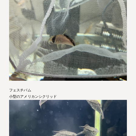
フェスチバム
小型のアメリカンシクリッド