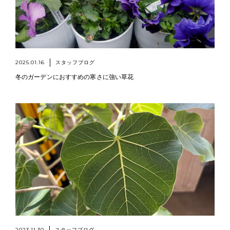
2025.01.16
スタッフブログ
冬のガーデンにおすすめの寒さに強い草花
2023.11.30
スタッフブログ