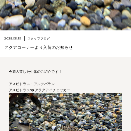
2025.05.19
スタッフブログ
アクアコーナーより入荷のお知らせ
今週入荷した生体のご紹介です！
アスピドラス・アルデバラン
アスピドラスsp.アラグアイチェッカー