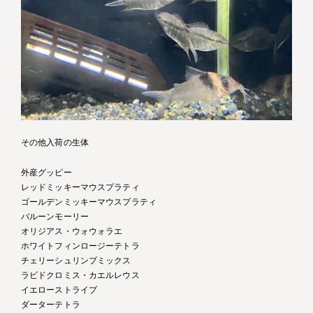
その他入荷の生体
外産グッピー
レッドミッキーマウスプラティ
ゴールデンミッキーマウスプラティ
バルーンモーリー
オリジアス・ウォウォラエ
ホワイトフィンロージーテトラ
チェリーシュリンプミックス
ラビドクロミス・カエルレウス
イエローストライプ
ダーターテトラ