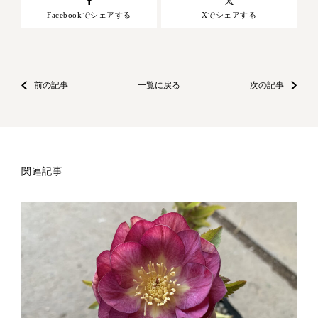
Facebookでシェアする
Xでシェアする
前の記事
一覧に戻る
次の記事
関連記事