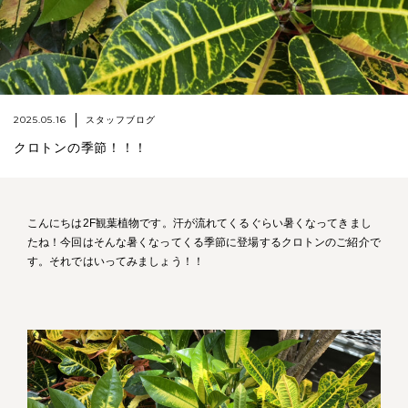
2025.05.16
スタッフブログ
クロトンの季節！！！
こんにちは2F観葉植物です。汗が流れてくるぐらい暑くなってきまし
たね！今回はそんな暑くなってくる季節に登場するクロトンのご紹介で
す。それではいってみましょう！！