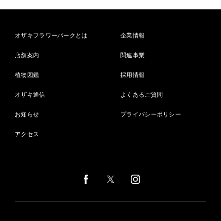
オザキフラワーパークとは
企業情報
店舗案内
関連事業
植物図鑑
採用情報
オザキ通信
よくあるご質問
お知らせ
プライバシーポリシー
アクセス