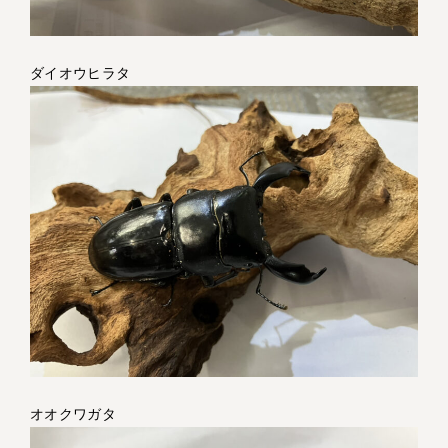
ダイオウヒラタ
オオクワガタ