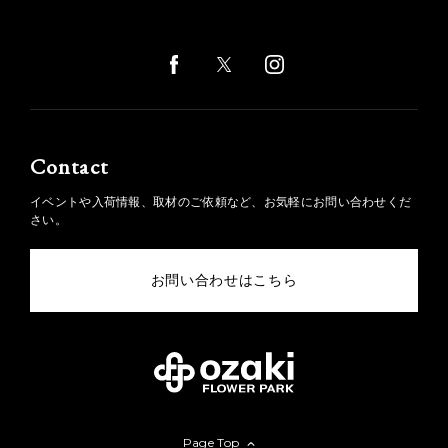
Contact
イベントや入荷情報、取材のご依頼など、お気軽にお問い合わせくだ
さい。
お問い合わせはこちら
Page Top