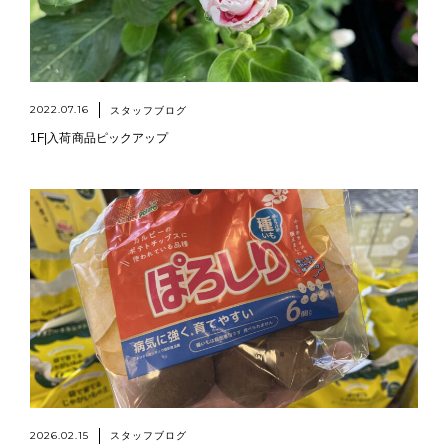
2022.07.16
スタッフブログ
1F|入荷商品ピックアップ
2026.02.15
スタッフブログ