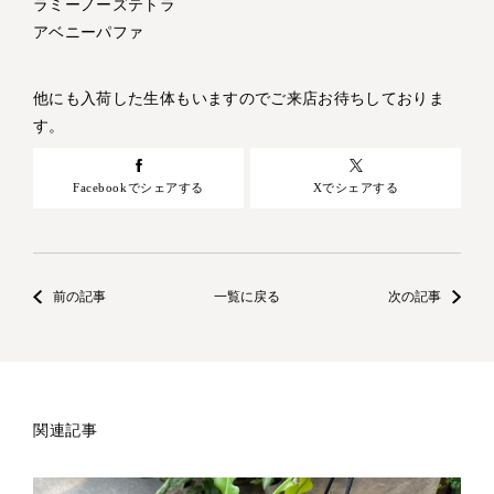
ラミーノーズテトラ
アベニーパファ
他にも入荷した生体もいますのでご来店お待ちしておりま
す。
Facebookでシェアする
Xでシェアする
前の記事
一覧に戻る
次の記事
関連記事