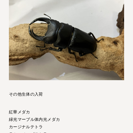
その他生体の入荷
紅華メダカ
緑光マーブル体内光メダカ
カージナルテトラ