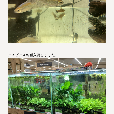
アヌビアス各種入荷しました。