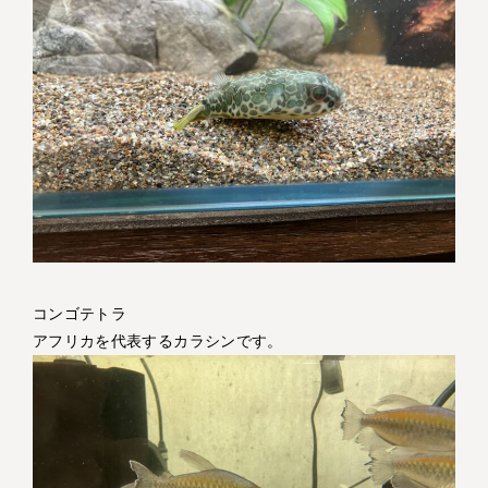
コンゴテトラ
アフリカを代表するカラシンです。