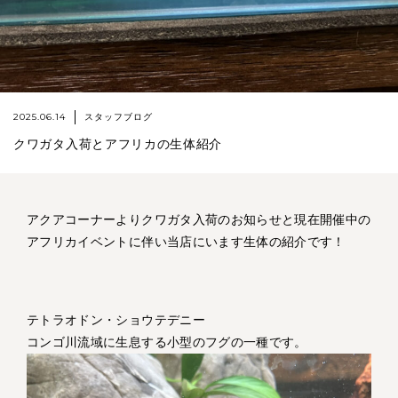
2025.06.14
スタッフブログ
クワガタ入荷とアフリカの生体紹介
アクアコーナーよりクワガタ入荷のお知らせと現在開催中の
アフリカイベントに伴い当店にいます生体の紹介です！
テトラオドン・ショウテデニー
コンゴ川流域に生息する小型のフグの一種です。