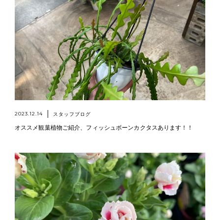
2023.12.14
スタッフブログ
オススメ観葉植物ご紹介、フィッシュボーンカクタスあります！！