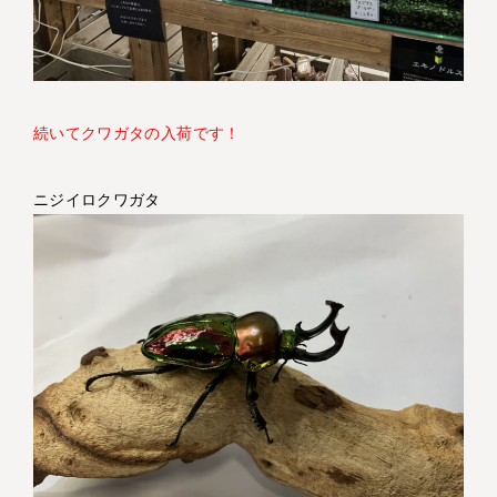
続いてクワガタの入荷です！
ニジイロクワガタ