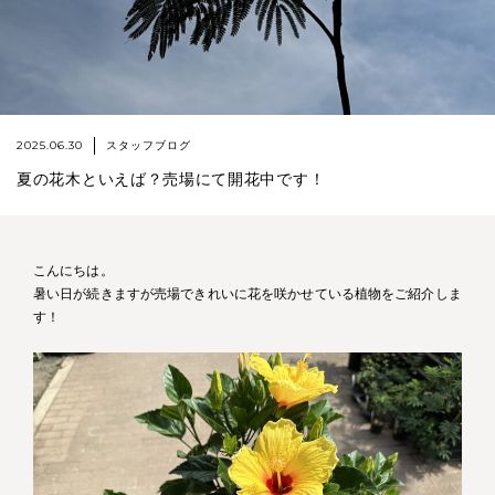
2025.06.30
スタッフブログ
夏の花木といえば？売場にて開花中です！
こんにちは。
暑い日が続きますが売場できれいに花を咲かせている植物をご紹介しま
す！