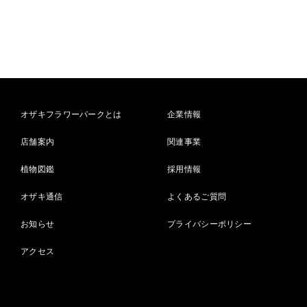
オザキフラワーパークとは
企業情報
店舗案内
関連事業
植物図鑑
採用情報
オザキ通信
よくあるご質問
お知らせ
プライバシーポリシー
アクセス