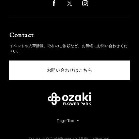
Contact
イベントや入荷情報、取材のご依頼など、お気軽にお問い合わせくだ
さい。
お問い合わせはこちら
Page Top
Copyright © Ozaki-flowerpark All Rights Reserved.