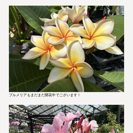
プルメリアもまだまだ開花中でございます！