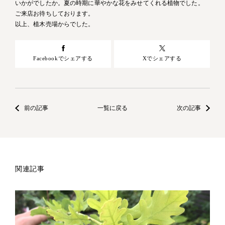
いかがでしたか。夏の時期に華やかな花をみせてくれる植物でした。
ご来店お待ちしております。
以上、植木売場からでした。
Facebookでシェアする
Xでシェアする
前の記事
一覧に戻る
次の記事
関連記事