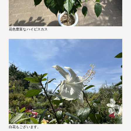
花色豊富なハイビスカス
白花もございます。