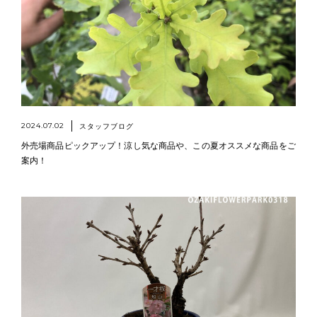
2024.07.02
スタッフブログ
外売場商品ピックアップ！涼し気な商品や、この夏オススメな商品をご
案内！